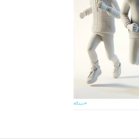
۳ دیدگاه