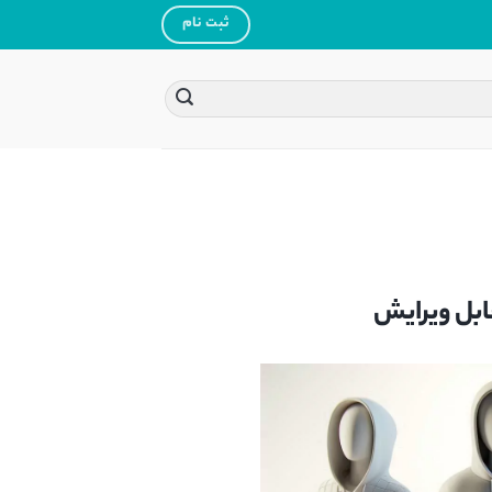
ثبت نام