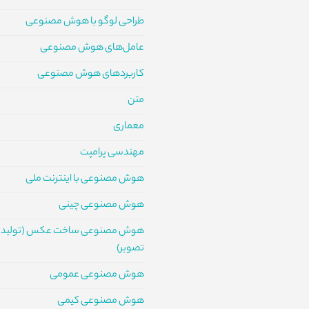
طراحی لوگو با هوش مصنوعی
عامل‌های هوش مصنوعی
کاربردهای هوش مصنوعی
متن
معماری
مهندسی پرامپت
هوش مصنوعی با اینترنت ملی
هوش مصنوعی چینی
هوش مصنوعی ساخت عکس (تولید
تصویر)
هوش مصنوعی عمومی
هوش مصنوعی کیمی