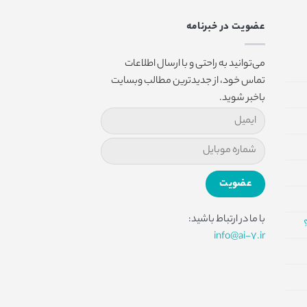
عضویت در خبرنامه
می‌توانید به راحتی و با ارسال اطلاعات
تماس خود، از جدیدترین مطالب وبسایت
باخبر شوید.
با ما در ارتباط باشید:
info@ai-7.ir