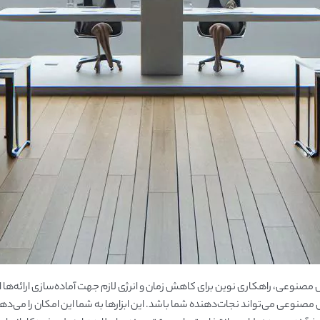
صنوعی، راهکاری نوین برای کاهش زمان و انرژی لازم جهت آماده‌سازی ارائه‌ها اس
صنوعی می‌تواند نجات‌دهنده شما باشد. این ابزارها به شما این امکان را می‌دهند 