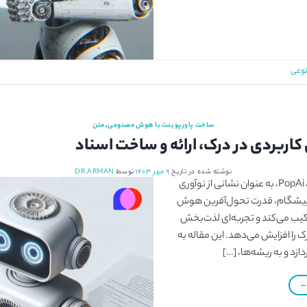
نوعی
ساخت پاورپوینت با هوش مصنوعی
,
متن
نوشته شده در تاریخ
۹ مهر ۱۴۰۳
توسط
DR.ARMAN
با پیشرفت بی‌سابقه هوش مصنوعی، PopAi، به عنوان نشانی از نوآوری
ن پیشگام، قدرت تحول‌آفرین هوش
رکیب می‌کند و تجربه‌ای لذت‌‌بخش
ک را افزایش می‌دهد. این مقاله به