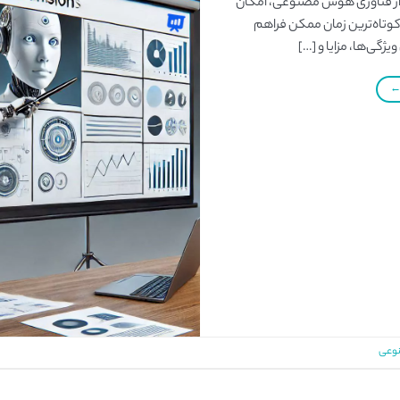
ده از فناوری هوش مصنوعی، امکان
ر کوتاه‌ترین زمان ممکن فراهم
ژگی‌ها، مزایا و […]
نوعی