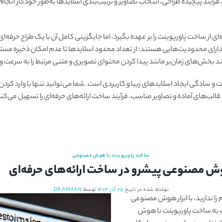
ی، فرآیند پیچیده طراحی، انتخاب تصاویر و ترتیب‌بندی اسلایدها به‌طور خودکار ا
ز ساخت پاورپوینت را بر عهده بگیرد، اما جایگزینی کامل آن با یک طراح حرفه‌ای
انند بخش‌های زمان‌بر مانند پیدا کردن محتوای تصویری و متنی مرتبط را به سرعت
ادگی ایجاد اسلایدهای زیبا و کاربردی است. شما می‌توانید تنها با وارد کرد
 قالب‌های آماده و تصاویر مناسب، فرآیند ساخت ارائه‌های حرفه‌ای را تسهیل می‌کنند 
ساخت پاورپوینت با هوش مصنوعی
نوشته شده در تاریخ
۲۵ آذر ۱۴۰۳
توسط
DR.ARMAN
 را ندارید، با ابزار هوش مصنوعی
انید به سرعت به ساخت پاورپوینت با هوش