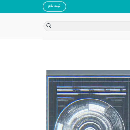
ثبت نام