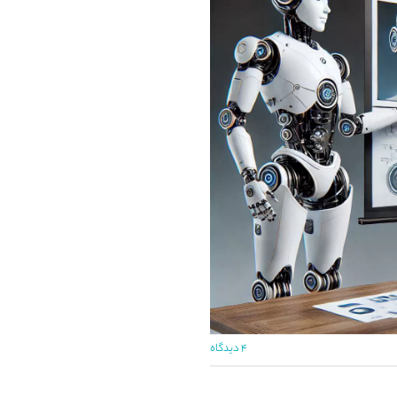
۴ دیدگاه