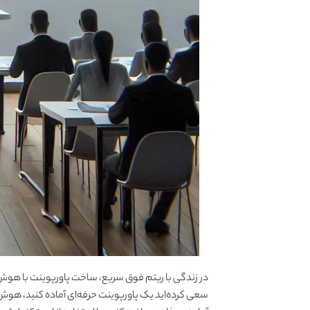
در زندگی با ریتم فوق سریع، ساخت پاورپوینت با هوش م
سعی کرده‌اید یک پاورپوینت حرفه‌ای آماده کنید، هوش م