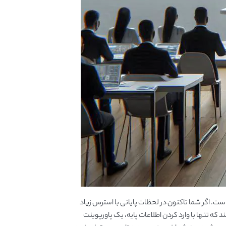
ت. اگر شما تاکنون در لحظات پایانی با استرس زیاد
که تنها با وارد کردن اطلاعات پایه، یک پاورپوینت