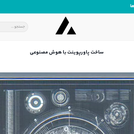
ا
ساخت پاورپوینت با هوش مصنوعی