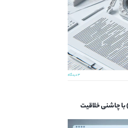
۳ دیدگاه