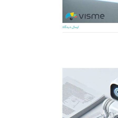
ارسال دیدگاه