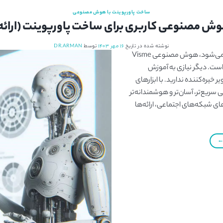
ساخت پاورپوینت با هوش مصنوعی
نوشته شده در تاریخ
۱۶ مهر ۱۴۰۳
توسط
DR.ARMAN
در دنیایی که خلاقیت با فناوری ترکیب می‌شود، هوش مصنوعی Visme
 است. دیگر نیازی به آموزش
 خیره‌کننده ندارید. با ابزارهای
یع‌تر، آسان‌تر و هوشمندانه‌تر
ی شبکه‌های اجتماعی، ارائه‌ها