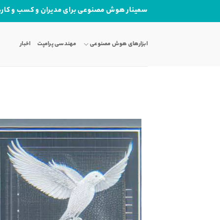
Ski
سمینار هوش مصنوعی برای مدیران و کسب و کاره
t
conten
ابزارهای هوش مصنوعی
مهندسی پرامپت
اخبار