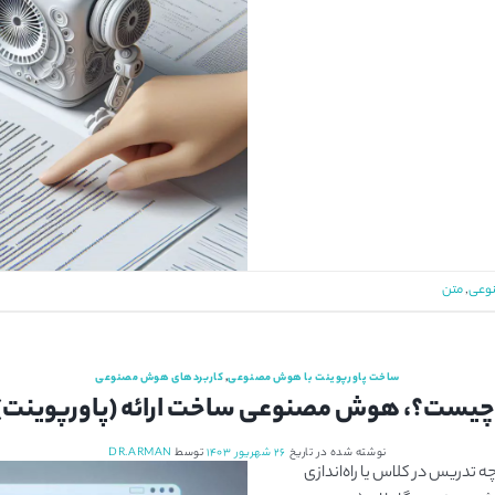
نوعی
,
متن
ساخت پاورپوینت با هوش مصنوعی
,
کاربردهای هوش مصنوعی
نوشته شده در تاریخ
۲۶ شهریور ۱۴۰۳
توسط
DR.ARMAN
چه تدریس در کلاس یا راه‌اندازی