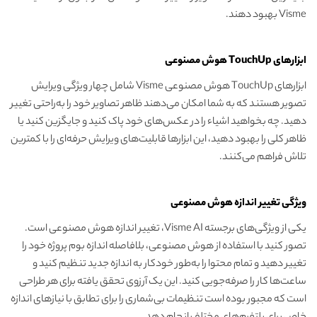
Visme بهبود دهند.
ابزارهای TouchUp هوش مصنوعی
ابزارهای TouchUp هوش مصنوعی Visme شامل چهار ویژگی ویرایش
تصویر هستند که به شما امکان می‌دهند ظاهر تصاویر خود را به‌راحتی تغییر
دهید. چه بخواهید اشیاء را در عکس‌های خود پاک کنید و جایگزین کنید یا
ظاهر کلی را بهبود دهید، این ابزارها قابلیت‌های ویرایش حرفه‌ای را با کمترین
تلاش فراهم می‌کنند.
ویژگی تغییر اندازه هوش مصنوعی
یکی از ویژگی‌های برجسته Visme AI، تغییر اندازه هوش مصنوعی است.
تصور کنید با استفاده از هوش مصنوعی، بلافاصله اندازه بوم پروژه خود را
تغییر دهید و تمام محتوا را به‌طور خودکار به اندازه جدید تنظیم کنید و
ساعت‌ها کار را صرفه‌جویی کنید. این یک آرزوی تحقق یافته برای هر طراحی
است که مجبور بوده است تنظیمات بی‌شماری را برای تطابق با نیازهای اندازه