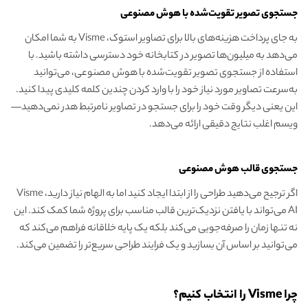
جستجوی تصویر تقویت‌شده با هوش مصنوعی
به جای پرداخت هزینه‌های بالا برای تصاویر استوک، Visme به شما امکان
می‌دهد به میلیون‌ها تصویر در کتابخانه خود دسترسی داشته باشید. با
استفاده از جستجوی تصویر تقویت‌شده با هوش مصنوعی، می‌توانید
به‌سرعت تصاویر مورد نیاز خود را با وارد کردن چندین کلمه کلیدی پیدا کنید.
این یعنی دیگر وقت خود را برای جستجو در تصاویر نامرتبط هدر نمی‌دهید—
ویسم اغلب نتایج دقیقی ارائه می‌دهد.
جستجوی قالب هوش مصنوعی
اگر ترجیح می‌دهید طراحی را از ابتدا ایجاد کنید اما به الهام نیاز دارید، Visme
AI می‌تواند با یافتن نزدیک‌ترین قالب مناسب برای پروژه شما کمک کند. این
نه تنها زمان را صرفه‌جویی می‌کند بلکه یک پایه خلاقانه فراهم می‌کند که
می‌توانید بر اساس آن بسازید و یک فرایند طراحی سریع‌تر را تضمین می‌کند.
چرا Visme را انتخاب کنیم؟