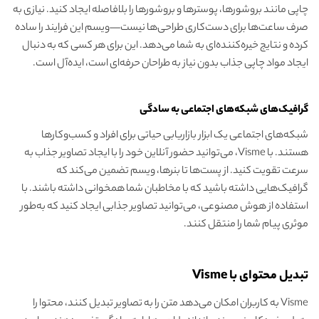
چاپی مانند بروشورها، پوسترها و بروشورها را بلافاصله ایجاد کنید. نیازی به
صرف ساعت‌ها برای دست‌کاری طراحی‌ها نیست—ویسم این فرایند را ساده
کرده و نتایج خیره‌کننده‌ای به شما می‌دهد. این برای هر کسی که به دنبال
ایجاد مواد چاپی جذاب بدون نیاز به طراحان حرفه‌ای است، ایده‌آل است.
گرافیک‌های شبکه‌های اجتماعی به سادگی
شبکه‌های اجتماعی یک ابزار بازاریابی حیاتی برای افراد و کسب‌وکارها
هستند. با Visme، می‌توانید حضور آنلاین خود را با ایجاد تصاویر جذاب به
سرعت تقویت کنید. از پست‌ها تا بنرها، ویسم تضمین می‌کند که
گرافیک‌هایی داشته باشید که با مخاطبان شما همخوانی داشته باشند. با
استفاده از هوش مصنوعی، می‌توانید تصاویر جذابی ایجاد کنید که به‌طور
موثری پیام شما را منتقل کنند.
تبدیل محتوای با Visme
Visme به کاربران امکان می‌دهد متن را به تصاویر تبدیل کنند، محتوا را