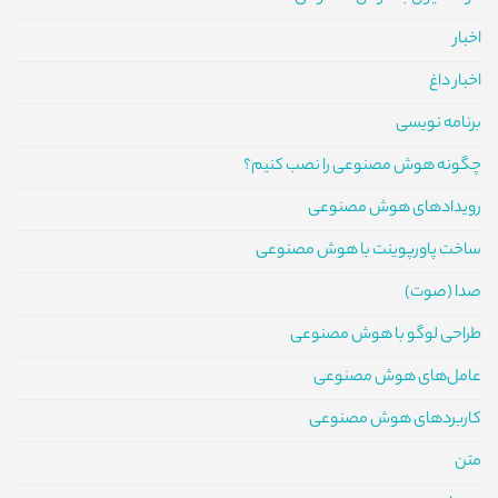
اخبار
اخبار داغ
برنامه نویسی
چگونه هوش مصنوعی را نصب کنیم؟
رویدادهای هوش مصنوعی
ساخت پاورپوینت با هوش مصنوعی
صدا (صوت)
طراحی لوگو با هوش مصنوعی
عامل‌های هوش مصنوعی
کاربردهای هوش مصنوعی
متن