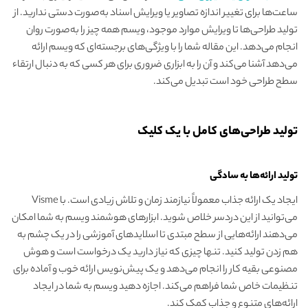
ساعت‌ها برای تغییر اندازه تصاویر یا ویرایش اسناد به‌صورت دستی ندارید. از
تولید طراحی‌ها تا ویرایش موارد موجود، ویسم همه چیز را به‌صورت روان
انجام می‌دهد. این مقاله شما را با ویژگی‌های برجسته‌ای که ویسم ارائه
می‌دهد آشنا می‌کند و آن را به ابزاری ضروری برای هر کسی که به دنبال ارتقاء
سطح طراحی خود است تبدیل می‌کند.
تولید طراحی‌های کامل با یک کلیک
تولید ارائه‌ها به سادگی
ایجاد یک ارائه جذاب معمولاً نیازمند زمان و تلاش زیادی است. با Visme
می‌توانید از این دردسر خلاص شوید. ابزارهای هوشمند ویسم به شما امکان
می‌دهند ارائه‌هایی از سطح مبتدی تا اسلایدهای آموزشی را در یک چشم به
هم زدن تولید کنید. تنها چیزی که نیاز دارید یک درخواست است و هوش
مصنوعی بقیه کار را انجام می‌دهد و یک پیش‌نویس ارائه خوب و آماده برای
تنظیمات خاص شما فراهم می‌کند. اجازه دهید ویسم به شما در ایجاد
ارائه‌های متنوع و جذاب کمک کند.