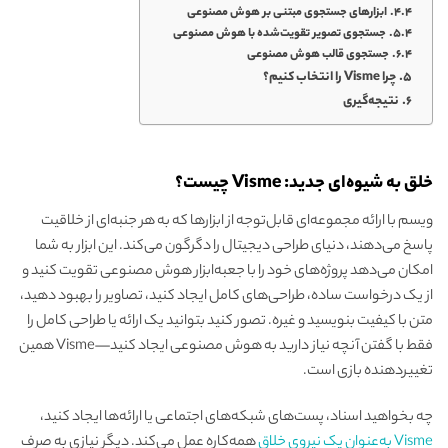
ابزارهای جستجوی مبتنی بر هوش مصنوعی
جستجوی تصویر تقویت‌شده با هوش مصنوعی
جستجوی قالب هوش مصنوعی
چرا Visme را انتخاب کنیم؟
نتیجه‌گیری
خلق به شیوه‌ای جدید: Visme چیست؟
ویسم با ارائه مجموعه‌ای قابل‌توجه از ابزارها که به هر جنبه‌ای از خلاقیت
پاسخ می‌دهند، دنیای طراحی دیجیتال را دگرگون می‌کند. این ابزار به شما
امکان می‌دهد پروژه‌های خود را با جعبه‌ابزار هوش مصنوعی تقویت کنید و
از یک درخواست ساده، طراحی‌های کامل ایجاد کنید، تصاویر را بهبود دهید،
متن با کیفیت بنویسید و غیره. تصور کنید بتوانید یک ارائه یا طراحی کامل را
فقط با گفتن آنچه نیاز دارید به هوش مصنوعی ایجاد کنید—Visme همین
تغییر‌دهنده بازی است.
چه بخواهید اسناد، پست‌های شبکه‌های اجتماعی یا ارائه‌ها ایجاد کنید،
Visme به‌عنوان یک نیروی خلاق
همه‌کاره عمل می‌کند. دیگر نیازی به صرف