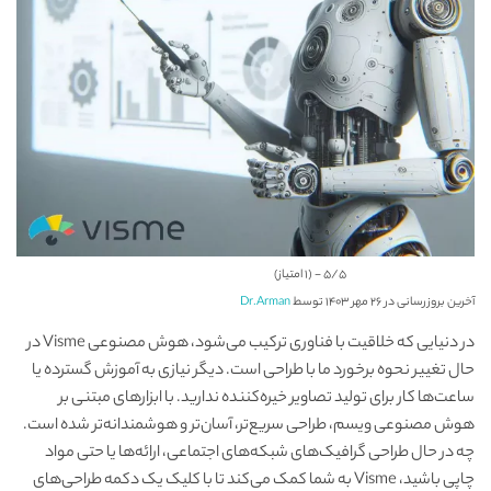
5/5 - (1 امتیاز)
آخرین بروزرسانی در ۲۶ مهر ۱۴۰۳ توسط
Dr.Arman
در دنیایی که خلاقیت با فناوری ترکیب می‌شود، هوش مصنوعی Visme در
حال تغییر نحوه برخورد ما با طراحی است. دیگر نیازی به آموزش گسترده یا
ساعت‌ها کار برای تولید تصاویر خیره‌کننده ندارید. با ابزارهای مبتنی بر
هوش مصنوعی ویسم، طراحی سریع‌تر، آسان‌تر و هوشمندانه‌تر شده است.
چه در حال طراحی گرافیک‌های شبکه‌های اجتماعی، ارائه‌ها یا حتی مواد
چاپی باشید، Visme به شما کمک می‌کند تا با کلیک یک دکمه طراحی‌های