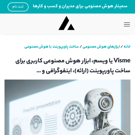
Ski
سمینار هوش مصنوعی برای مدیران و کسب و کارها
ثبت نام
t
conten
خانه
/
ابزارهای هوش مصنوعی
/
ساخت پاورپوینت با هوش مصنوعی
Visme یا ویسم، ابزار هوش مصنوعی کاربری برای
ساخت پاورپوینت (ارائه)، اینفوگرافی و …