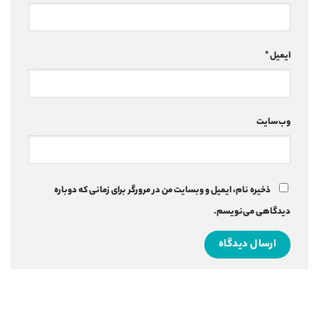
ایمیل
*
وب‌سایت
ذخیره نام، ایمیل و وبسایت من در مرورگر برای زمانی که دوباره
دیدگاهی می‌نویسم.