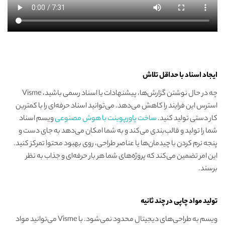
ایجاد اسناد با حداقل تلاش
چه در حال نوشتن گزارش‌ها، پیشنهادات یا اسناد رسمی باشید، Visme
استرس این فرایند را کاهش می‌دهد. می‌توانید اسناد حرفه‌ای را با کمترین
کار دستی تولید کنید.
ساخت پاورپوینت با هوش مصنوعی
ویسم اسناد
شما را تولید و قالب‌بندی می‌کند و به شما امکان می‌دهد به جای دست و
پنجه نرم کردن با چیدمان‌ها یا عناصر طراحی، روی بهبود محتوا تمرکز کنید.
این امر تضمین می‌کند که پروژه‌های شما هر بار حرفه‌ای و جذاب به نظر
برسند.
تولید مواد چاپی در چند ثانیه
ویسم به طراحی‌های دیجیتال محدود نمی‌شود. با Visme می‌توانید مواد