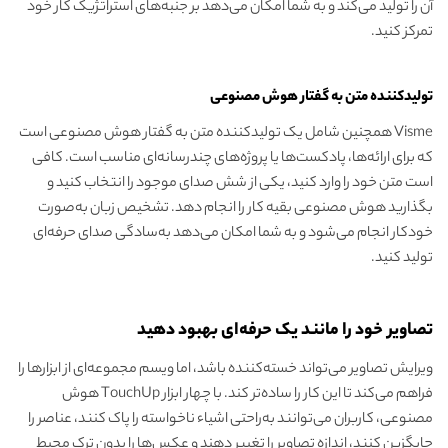
آن را تولید می‌کند و به شما امکان می‌دهد بر جنبه‌های استراتژیک کار خود
تمرکز کنید.
تولید‌کننده متن به گفتار هوش مصنوعی
Visme همچنین شامل یک تولید‌کننده متن به گفتار هوش مصنوعی است
که برای ارائه‌ها، پادکست‌ها یا پروژه‌های چندرسانه‌ای مناسب است. کافی
است متن خود را وارد کنید، یکی از شش صدای موجود را انتخاب کنید و
بگذارید هوش مصنوعی بقیه کار را انجام دهد. تشخیص زبان به‌صورت
خودکار انجام می‌شود و به شما امکان می‌دهد به‌سادگی صدای حرفه‌ای
تولید کنید.
تصاویر خود را مانند یک حرفه‌ای بهبود دهید
ویرایش تصاویر می‌تواند خسته‌کننده باشد، اما ویسم مجموعه‌ای از ابزارها را
فراهم می‌کند تا این کار را ساده‌تر کند. با چهار ابزار TouchUp هوش
مصنوعی، کاربران می‌توانند به‌راحتی اشیاء ناخواسته را پاک کنند، عناصر را
جایگزین کنند، اندازه تصاویر را تغییر دهند و عکس‌ها را بدون ترک محیط