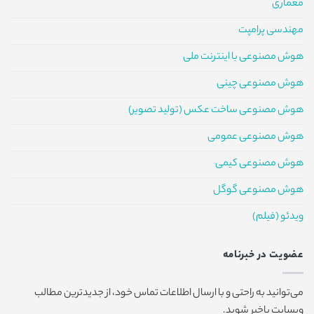
معماری
مهندسی پرامپت
هوش مصنوعی با اینترنت ملی
هوش مصنوعی چینی
هوش مصنوعی ساخت عکس (تولید تصویر)
هوش مصنوعی عمومی
هوش مصنوعی کیمی
هوش مصنوعی گوگل
ویدئو (فیلم)
عضویت در خبرنامه
می‌توانید به راحتی و با ارسال اطلاعات تماس خود، از جدیدترین مطالب
وبسایت باخبر شوید.