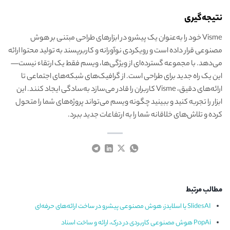
نتیجه‌گیری
Visme خود را به‌عنوان یک پیشرو در ابزارهای طراحی مبتنی بر هوش
مصنوعی قرار داده است و رویکردی نوآورانه و کاربرپسند به تولید محتوا ارائه
می‌دهد. با مجموعه گسترده‌ای از ویژگی‌ها، ویسم فقط یک ارتقاء نیست—
این یک راه جدید برای طراحی است. از گرافیک‌های شبکه‌های اجتماعی تا
ارائه‌های دقیق، Visme کاربران را قادر می‌سازد به‌سادگی ایجاد کنند. این
ابزار را تجربه کنید و ببینید چگونه ویسم می‌تواند پروژه‌های شما را متحول
کرده و تلاش‌های خلاقانه شما را به ارتفاعات جدید ببرد.
مطالب مرتبط
SlidesAI یا اسلایدز، هوش مصنوعی پیشرو در ساخت ارائه‌های حرفه‌ای
PopAi هوش مصنوعی کاربردی در درک، ارائه و ساخت اسناد