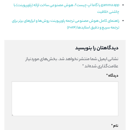
gamma app یا گاما اپ چیست؟، هوش مصنوعی ساخت ارائه (پاورپوینت) با
چاشنی خلاقیت
راهنمای کامل هوش مصنوعی ترجمه پاورپوینت: روش‌ها و ابزارهای برتر برای
ترجمه سریع و دقیق اسلایدها (2024)
دیدگاهتان را بنویسید
نشانی ایمیل شما منتشر نخواهد شد.
بخش‌های موردنیاز
علامت‌گذاری شده‌اند
*
دیدگاه
*
نام
*