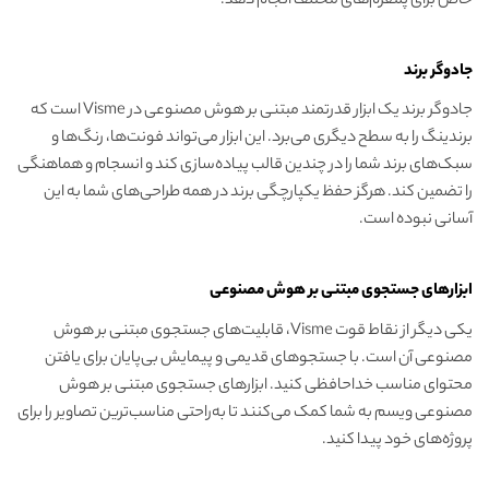
خاص برای پلتفرم‌های مختلف انجام دهد.
جادوگر برند
جادوگر برند یک ابزار قدرتمند مبتنی بر هوش مصنوعی در Visme است که
برندینگ را به سطح دیگری می‌برد. این ابزار می‌تواند فونت‌ها، رنگ‌ها و
سبک‌های برند شما را در چندین قالب پیاده‌سازی کند و انسجام و هماهنگی
را تضمین کند. هرگز حفظ یکپارچگی برند در همه طراحی‌های شما به این
آسانی نبوده است.
ابزارهای جستجوی مبتنی بر هوش مصنوعی
یکی دیگر از نقاط قوت Visme، قابلیت‌های جستجوی مبتنی بر هوش
مصنوعی آن است. با جستجوهای قدیمی و پیمایش بی‌پایان برای یافتن
محتوای مناسب خداحافظی کنید. ابزارهای جستجوی مبتنی بر هوش
مصنوعی ویسم به شما کمک می‌کنند تا به‌راحتی مناسب‌ترین تصاویر را برای
پروژه‌های خود پیدا کنید.