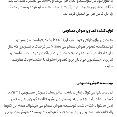
به‌طور خودکار بنویسند و اندازه طراحی‌ها را به‌سادگی تغییر دهند. بیایید
نگاهی دقیق‌تر به برخی از ویژگی‌های برجسته بیندازیم که ویسم را به یک
راه‌حل کامل طراحی تبدیل کرده‌اند.
تولید‌کننده تصاویر هوش مصنوعی
به تصویر برای طراحی خود نیاز دارید؟ فقط یک درخواست بنویسید و
تولید‌کننده تصویر هوش مصنوعی Visme هر گرافیک یا تصویری که نیاز
دارید ایجاد می‌کند. قدرت ایجاد تصاویر اصلی اکنون در دست شماست و
نیازی به جستجوی بی‌پایان برای تصاویر استوک یا استخدام یک هنرمند
ندارید.
نویسنده هوش مصنوعی
ایجاد محتوا می‌تواند زمان‌بر باشد، اما نویسنده هوش مصنوعی Visme به
کمک شما می‌آید. چه نیاز به نوشتن، ویرایش، خلاصه کردن یا حتی تغییر
لحن محتوا داشته باشید، نویسنده هوش مصنوعی می‌تواند همه این کارها
را انجام دهد. محتوایی برای پروژه خود کم دارید؟ نویسنده هوش مصنوعی