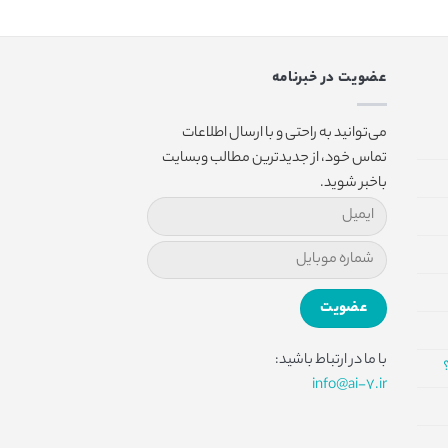
عضویت در خبرنامه
می‌توانید به راحتی و با ارسال اطلاعات
تماس خود، از جدیدترین مطالب وبسایت
باخبر شوید.
با ما در ارتباط باشید:
info@ai-7.ir