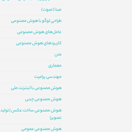
صدا (صوت)
طراحی لوگو با هوش مصنوعی
عامل‌های هوش مصنوعی
کاربردهای هوش مصنوعی
متن
معماری
مهندسی پرامپت
هوش مصنوعی با اینترنت ملی
هوش مصنوعی چینی
هوش مصنوعی ساخت عکس (تولید
تصویر)
هوش مصنوعی عمومی