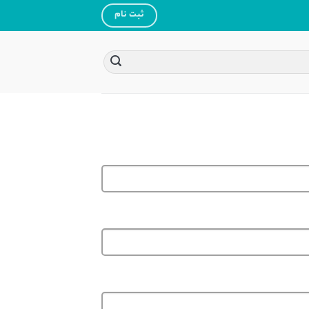
ثبت نام