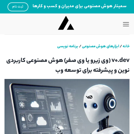
Ski
سمینار هوش مصنوعی برای مدیران و کسب و کارها
ثبت نام
t
conten
خانه
/
ابزارهای هوش مصنوعی
/
برنامه نویسی
v0.dev (وی زیرو یا وی صفر) هوش مصنوعی کاربردی
نوین و پیشرفته برای توسعه وب