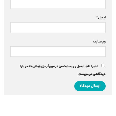
ایمیل
*
وب‌سایت
ذخیره نام، ایمیل و وبسایت من در مرورگر برای زمانی که دوباره
دیدگاهی می‌نویسم.