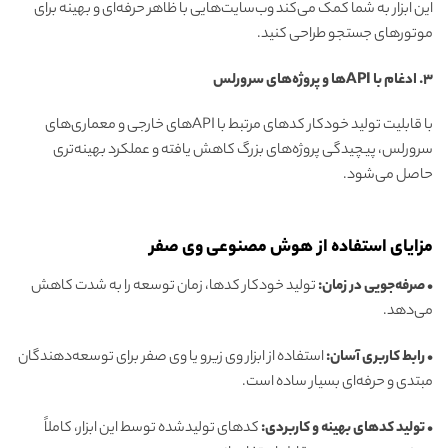
این ابزار به شما کمک می‌کند وب‌سایت‌هایی با ظاهر حرفه‌ای و بهینه برای
موتورهای جستجو طراحی کنید.
3. ادغام با APIها و پروژه‌های سرورلس
با قابلیت تولید خودکار کدهای مرتبط با APIهای خارجی و معماری‌های
سرورلس، پیچیدگی پروژه‌های بزرگ کاهش یافته و عملکرد بهینه‌تری
حاصل می‌شود.
مزایای استفاده از هوش مصنوعی وی صفر
• صرفه‌جویی در زمان:
تولید خودکار کدها، زمان توسعه را به شدت کاهش
می‌دهد.
• رابط کاربری آسان:
استفاده از ابزار وی زیرو یا وی صفر برای توسعه‌دهندگان
مبتدی و حرفه‌ای بسیار ساده است.
• تولید کدهای بهینه و کاربردی:
کدهای تولیدشده توسط این ابزار، کاملاً