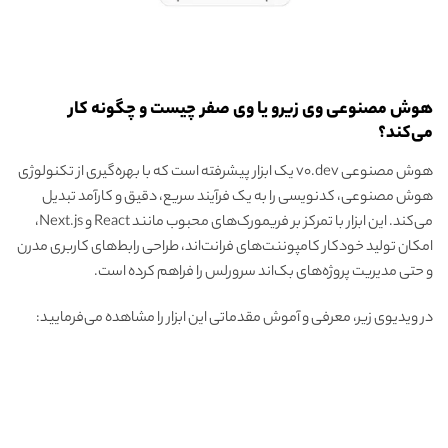
هوش مصنوعی وی زیرو یا وی صفر چیست و چگونه کار
می‌کند؟
هوش مصنوعی v0.dev یک ابزار پیشرفته است که با بهره‌گیری از تکنولوژی
هوش مصنوعی، کدنویسی را به یک فرآیند سریع، دقیق و کارآمد تبدیل
می‌کند. این ابزار با تمرکز بر فریمورک‌های محبوب مانند React و Next.js،
امکان تولید خودکار کامپوننت‌های فرانت‌اند، طراحی رابط‌های کاربری مدرن
و حتی مدیریت پروژه‌های بک‌اند سرورلس را فراهم کرده است.
در ویدیوی زیر، معرفی و آموش مقدماتی این ابزار را مشاهده می‌فرمایید: