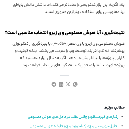
بله، اگرچه این ابزار کدنویسی را ساده‌تر می‌کند، اما داشتن دانش پایه‌ای
برنامه‌نویسی برای استفاده بهتر از آن ضروری است.
نتیجه‌گیری: آیا هوش مصنوعی وی زیرو انتخاب مناسبی است؟
هوش مصنوعی وی زیرو یا وی صفر (v0.dev)، با بهره‌گیری از تکنولوژی
پیشرفته، نه تنها فرآیند توسعه وب را سرعت می‌بخشد، بلکه کیفیت و
کارایی پروژه‌ها را نیز افزایش می‌دهد. اگر به دنبال ابزاری هستید که
پروژه‌های وب شما را متحول کند، v0 گزینه‌ای بی‌نظیر خواهد بود.
مطالب مرتبط
رفتارهای غیرمنتظره و چالش تقلب در عامل‌های هوش مصنوعی
تحلیل بروزرسانی بنچ‌مارک اندروید بنچ و جایگاه هوش مصنوعی