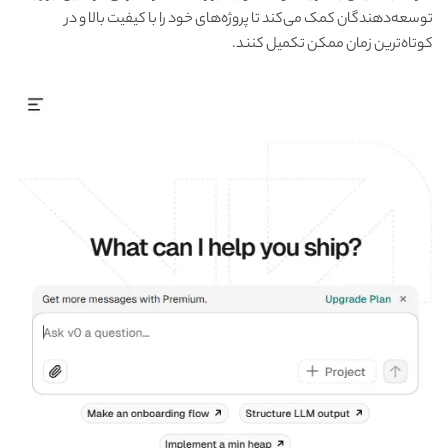
توسعه‌دهندگان کمک می‌کند تا پروژه‌های خود را با کیفیت بالا و در
کوتاه‌ترین زمان ممکن تکمیل کنند.