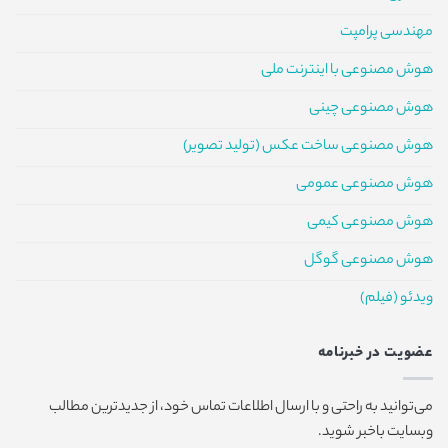
مهندسی پرامپت
هوش مصنوعی با اینترنت ملی
هوش مصنوعی چینی
هوش مصنوعی ساخت عکس (تولید تصویر)
هوش مصنوعی عمومی
هوش مصنوعی کیمی
هوش مصنوعی گوگل
ویدئو (فیلم)
عضویت در خبرنامه
می‌توانید به راحتی و با ارسال اطلاعات تماس خود، از جدیدترین مطالب
وبسایت باخبر شوید.