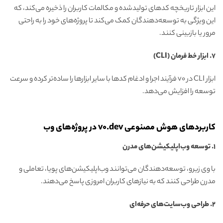
این ابزار تاریخچه کدهای تولیدشده و مکالمات کاربران را ذخیره می‌کند، که
این ویژگی به توسعه‌دهندگان کمک می‌کند تا پروژه‌های خود را به راحتی
مرور یا بازبینی کنند.
7. ابزار خط فرمان (CLI)
ابزار CLI در v0 فرآیند اجرا و ادغام کدها با سایر ابزارها را ساده‌تر کرده و سرعت
توسعه را افزایش می‌دهد.
کاربردهای هوش مصنوعی v0.dev در پروژه‌های وب
1. توسعه وب‌اپلیکیشن‌های مدرن
با وی زیرو، توسعه‌دهندگان می‌توانند وب‌اپلیکیشن‌های پویا، تعاملی و
مدرن طراحی کنند که به نیازهای کاربران امروزی پاسخ می‌دهند.
2. طراحی وب‌سایت‌های حرفه‌ای