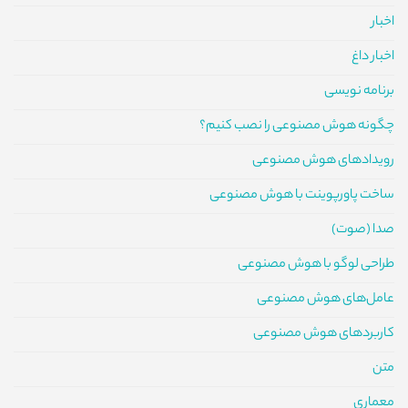
اخبار
اخبار داغ
برنامه نویسی
چگونه هوش مصنوعی را نصب کنیم؟
رویدادهای هوش مصنوعی
ساخت پاورپوینت با هوش مصنوعی
صدا (صوت)
طراحی لوگو با هوش مصنوعی
عامل‌های هوش مصنوعی
کاربردهای هوش مصنوعی
متن
معماری