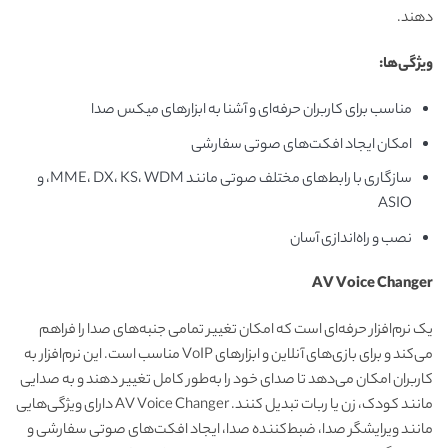
دهند.
ویژگی‌ها
:
مناسب برای کاربران حرفه‌ای و آشنا به ابزارهای میکس صدا
امکان ایجاد افکت‌های صوتی سفارشی
سازگاری با رابط‌های مختلف صوتی مانند MME، DX، KS، WDM، و
ASIO
نصب و راه‌اندازی آسان
AV Voice Changer
یک نرم‌افزار حرفه‌ای است که امکان تغییر تمامی جنبه‌های صدا را فراهم
می‌کند و برای بازی‌های آنلاین و ابزارهای VoIP مناسب است. این نرم‌افزار به
کاربران امکان می‌دهد تا صدای خود را به‌طور کامل تغییر دهند و به صدایی
مانند کودک، زن یا ربات تبدیل کنند. AV Voice Changer دارای ویژگی‌هایی
مانند ویرایشگر صدا، ضبط‌کننده صدا، ایجاد افکت‌های صوتی سفارشی و