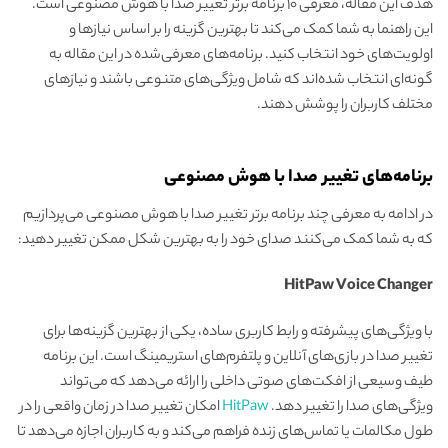
هدف این مقاله، معرفی ۱۰ برنامه برتر تغییر صدا با هوش مصنوعی است.
این راهنما به شما کمک می‌کند تا بهترین گزینه را بر اساس نیازها و
اولویت‌های خود انتخاب کنید. برنامه‌های معرفی‌شده در این مقاله به
گونه‌ای انتخاب شده‌اند که شامل ویژگی‌های متنوعی باشند و نیازهای
مختلف کاربران را پوشش دهند.
برنامه‌های تغییر صدا با هوش مصنوعی
در ادامه به معرفی چند برنامه برتر تغییر صدا با هوش مصنوعی می‌پردازیم
که به شما کمک می‌کنند صدای خود را به بهترین شکل ممکن تغییر دهید:
HitPaw Voice Changer
با ویژگی‌های پیشرفته و رابط کاربری ساده، یکی از بهترین گزینه‌ها برای
تغییر صدا در بازی‌های آنلاین و پلتفرم‌های استریمینگ است. این برنامه
طیف وسیعی از افکت‌های صوتی داخلی را ارائه می‌دهد که می‌تواند
ویژگی‌های صدا را تغییر دهد.
HitPaw
امکان تغییر صدا در زمان واقعی را در
طول مکالمات یا تماس‌های زنده فراهم می‌کند و به کاربران اجازه می‌دهد تا