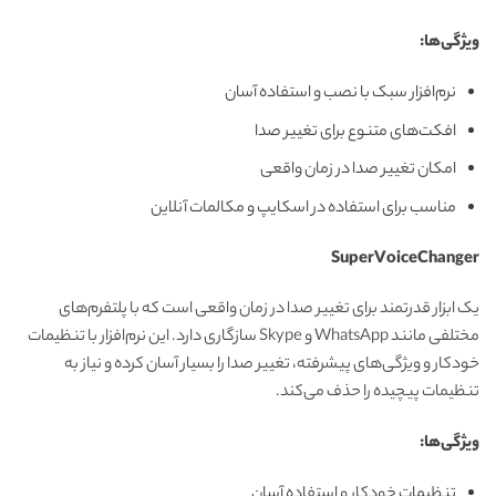
ویژگی‌ها
:
نرم‌افزار سبک با نصب و استفاده آسان
افکت‌های متنوع برای تغییر صدا
امکان تغییر صدا در زمان واقعی
مناسب برای استفاده در اسکایپ و مکالمات آنلاین
SuperVoiceChanger
یک ابزار قدرتمند برای تغییر صدا در زمان واقعی است که با پلتفرم‌های
مختلفی مانند WhatsApp و Skype سازگاری دارد. این نرم‌افزار با تنظیمات
خودکار و ویژگی‌های پیشرفته، تغییر صدا را بسیار آسان کرده و نیاز به
تنظیمات پیچیده را حذف می‌کند.
ویژگی‌ها
:
تنظیمات خودکار و استفاده آسان