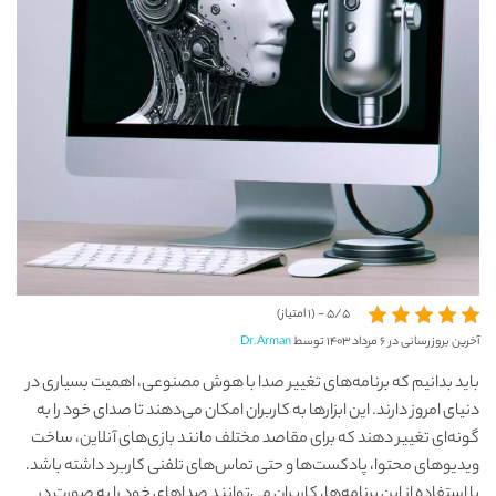
5/5 - (1 امتیاز)
آخرین بروزرسانی در ۶ مرداد ۱۴۰۳ توسط
Dr.Arman
باید بدانیم که برنامه‌های تغییر صدا با هوش مصنوعی، اهمیت بسیاری در
دنیای امروز دارند. این ابزارها به کاربران امکان می‌دهند تا صدای خود را به
گونه‌ای تغییر دهند که برای مقاصد مختلف مانند بازی‌های آنلاین، ساخت
ویدیوهای محتوا، پادکست‌ها و حتی تماس‌های تلفنی کاربرد داشته باشد.
با استفاده از این برنامه‌ها، کاربران می‌توانند صداهای خود را به صورت در