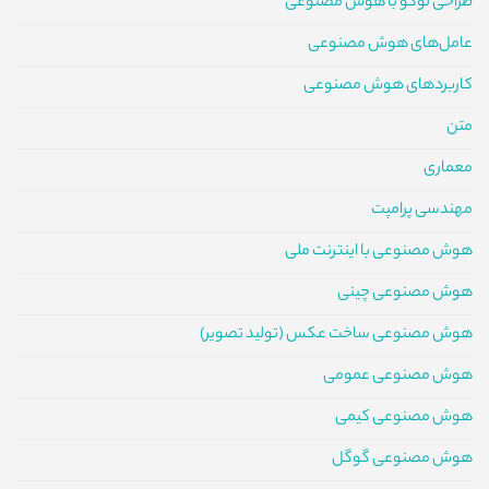
طراحی لوگو با هوش مصنوعی
عامل‌های هوش مصنوعی
کاربردهای هوش مصنوعی
متن
معماری
مهندسی پرامپت
هوش مصنوعی با اینترنت ملی
هوش مصنوعی چینی
هوش مصنوعی ساخت عکس (تولید تصویر)
هوش مصنوعی عمومی
هوش مصنوعی کیمی
هوش مصنوعی گوگل