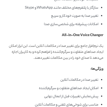
سازگار با پلتفرم‌های مختلف مانند WhatsApp و Skype
تغییر صدا به صورت خودکار و سریع
امکانات پیشرفته برای شخصی‌سازی صدا
All-in-One Voice Changer
یک نرم‌افزار جامع برای تغییر صدا در مکالمات آنلاین است. این ابزار امکان
ایجاد صداهای متفاوت و سرگرم‌کننده را فراهم کرده و به کاربران اجازه
می‌دهد تا صدای خود را در بین مکالمات تغییر دهند.
ویژگی‌ها
:
تغییر صدا در مکالمات آنلاین
امکان ایجاد صداهای متفاوت و سرگرم‌کننده
پیش‌نمایش تغییرات قبل از اعمال نهایی
مناسب برای شوخی‌های تلفنی و مکالمات آنلاین