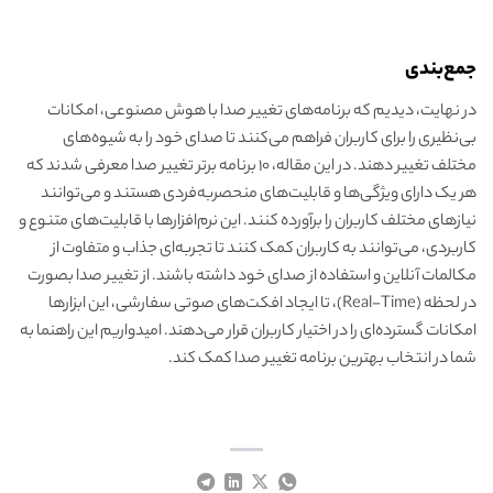
جمع‌بندی
در نهایت، دیدیم که برنامه‌های تغییر صدا با هوش مصنوعی، امکانات
بی‌نظیری را برای کاربران فراهم می‌کنند تا صدای خود را به شیوه‌های
مختلف تغییر دهند. در این مقاله، ۱۰ برنامه برتر تغییر صدا معرفی شدند که
هر یک دارای ویژگی‌ها و قابلیت‌های منحصربه‌فردی هستند و می‌توانند
نیازهای مختلف کاربران را برآورده کنند. این نرم‌افزارها با قابلیت‌های متنوع و
کاربردی، می‌توانند به کاربران کمک کنند تا تجربه‌ای جذاب و متفاوت از
مکالمات آنلاین و استفاده از صدای خود داشته باشند. از تغییر صدا بصورت
در لحظه (Real-Time)، تا ایجاد افکت‌های صوتی سفارشی، این ابزارها
امکانات گسترده‌ای را در اختیار کاربران قرار می‌دهند. امیدواریم این راهنما به
شما در انتخاب بهترین برنامه تغییر صدا کمک کند.