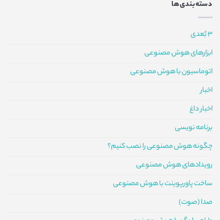
دسته‌بندی‌ها
3 بُعدی
ابزارهای هوش مصنوعی
اتوماسیون با هوش مصنوعی
اخبار
اخبار داغ
برنامه نویسی
چگونه هوش مصنوعی را نصب کنیم؟
رویدادهای هوش مصنوعی
ساخت پاورپوینت با هوش مصنوعی
صدا (صوت)