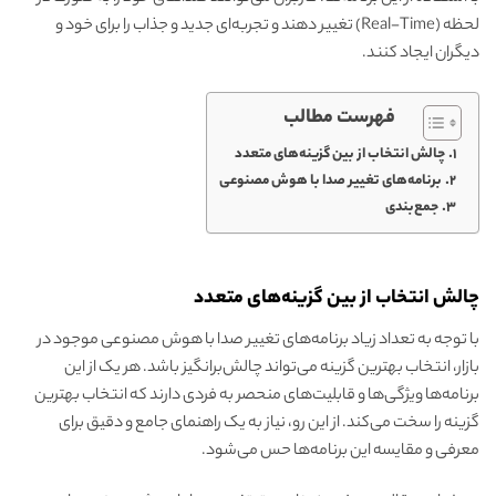
لحظه (Real-Time) تغییر دهند و تجربه‌ای جدید و جذاب را برای خود و
دیگران ایجاد کنند.
فهرست مطالب
چالش انتخاب از بین گزینه‌های متعدد
برنامه‌های تغییر صدا با هوش مصنوعی
جمع‌بندی
چالش انتخاب از بین گزینه‌های متعدد
با توجه به تعداد زیاد برنامه‌های تغییر صدا با هوش مصنوعی موجود در
بازار، انتخاب بهترین گزینه می‌تواند چالش‌برانگیز باشد. هر یک از این
برنامه‌ها ویژگی‌ها و قابلیت‌های منحصر به فردی دارند که انتخاب بهترین
گزینه را سخت می‌کند. از این رو، نیاز به یک راهنمای جامع و دقیق برای
معرفی و مقایسه این برنامه‌ها حس می‌شود.