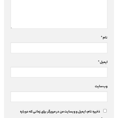
نام
*
ایمیل
*
وب‌سایت
ذخیره نام، ایمیل و وبسایت من در مرورگر برای زمانی که دوباره