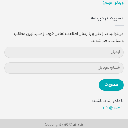
ویدئو (فیلم)
عضویت در خبرنامه
می‌توانید به راحتی و با ارسال اطلاعات تماس خود، از جدیدترین مطالب
وبسایت باخبر شوید.
با ما در ارتباط باشید:
info@ai-7.ir
Copyright 2026 ©
ai-7.ir