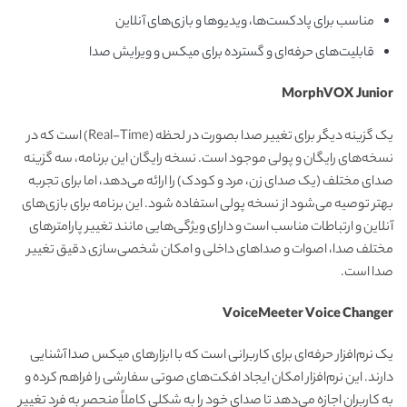
مناسب برای پادکست‌ها، ویدیوها و بازی‌های آنلاین
قابلیت‌های حرفه‌ای و گسترده برای میکس و ویرایش صدا
MorphVOX Junior
یک گزینه دیگر برای تغییر صدا بصورت در لحظه (Real-Time) است که در
نسخه‌های رایگان و پولی موجود است. نسخه رایگان این برنامه، سه گزینه
صدای مختلف (یک صدای زن، مرد و کودک) را ارائه می‌دهد، اما برای تجربه
بهتر توصیه می‌شود از نسخه پولی استفاده شود. این برنامه برای بازی‌های
آنلاین و ارتباطات مناسب است و دارای ویژگی‌هایی مانند تغییر پارامترهای
مختلف صدا، اصوات و صداهای داخلی و امکان شخصی‌سازی دقیق تغییر
صدا است.
VoiceMeeter Voice Changer
یک نرم‌افزار حرفه‌ای برای کاربرانی است که با ابزارهای میکس صدا آشنایی
دارند. این نرم‌افزار امکان ایجاد افکت‌های صوتی سفارشی را فراهم کرده و
به کاربران اجازه می‌دهد تا صدای خود را به شکلی کاملاً منحصر به فرد تغییر