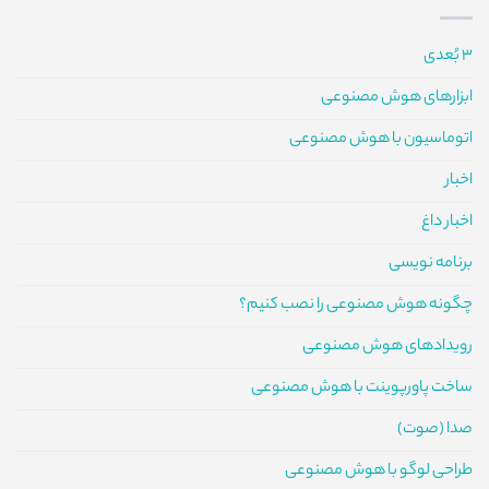
3 بُعدی
ابزارهای هوش مصنوعی
اتوماسیون با هوش مصنوعی
اخبار
اخبار داغ
برنامه نویسی
چگونه هوش مصنوعی را نصب کنیم؟
رویدادهای هوش مصنوعی
ساخت پاورپوینت با هوش مصنوعی
صدا (صوت)
طراحی لوگو با هوش مصنوعی