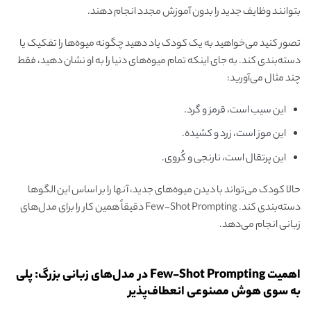
بتوانند وظایف جدید را بدون آموزش مجدد انجام دهند.
تصور کنید می‌خواهید به یک کودک یاد دهید چگونه میوه‌ها را تفکیک یا
دسته‌بندی کند. به جای اینکه تمام میوه‌های دنیا را به او نشان دهید، فقط
چند مثال می‌آورید:
این سیب است، قرمز و گرد.
این موز است، زرد و کشیده.
این پرتقال است، نارنجی و کُروی.
حالا کودک می‌تواند با دیدن میوه‌های جدید، آنها را بر اساس این الگوها
دسته‌بندی کند. Few-Shot Prompting دقیقاً همین کار را برای مدل‌های
زبانی انجام می‌دهد.
اهمیت Few-Shot Prompting در مدل‌های زبانی بزرگ: پلی
به سوی هوش مصنوعی انعطاف‌پذیر