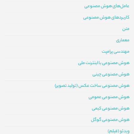
عامل‌های هوش مصنوعی
کاربردهای هوش مصنوعی
متن
معماری
مهندسی پرامپت
هوش مصنوعی با اینترنت ملی
هوش مصنوعی چینی
هوش مصنوعی ساخت عکس (تولید تصویر)
هوش مصنوعی عمومی
هوش مصنوعی کیمی
هوش مصنوعی گوگل
ویدئو (فیلم)