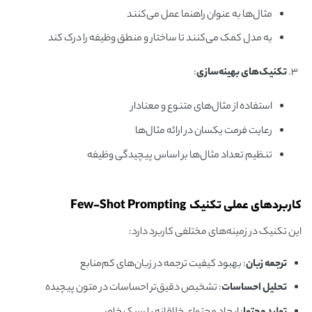
مثال‌ها به عنوان راهنما عمل می‌کنند
به مدل کمک می‌کنند تا ساختار و منطق وظیفه را درک کند
تکنیک‌های بهینه‌سازی
:
استفاده از مثال‌های متنوع و معنادار
رعایت فرمت یکسان در ارائه مثال‌ها
تنظیم تعداد مثال‌ها بر اساس پیچیدگی وظیفه
کاربردهای عملی تکنیک Few-Shot Prompting
این تکنیک در زمینه‌های مختلفی کاربرد دارد:
ترجمه زبان
: بهبود کیفیت ترجمه در زبان‌های کم‌منابع
تحلیل احساسات
: تشخیص دقیق‌تر احساسات در متون پیچیده