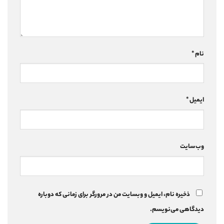
نام
*
ایمیل
*
وب‌سایت
ذخیره نام، ایمیل و وبسایت من در مرورگر برای زمانی که دوباره
دیدگاهی می‌نویسم.