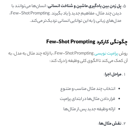
پل زدن بین یادگیری ماشین و شناخت انسانی
: انسان‌ها می‌توانند با
دیدن چند مثال، مفاهیم جدید را یاد بگیرند. Few-Shot Prompting،
مدل‌های زبانی را به این توانایی انسانی نزدیک‌تر می‌کند.
چگونگی کارکرد Few-Shot Prompting
روش
پرامپت نویسی
Few-Shot Prompting، با ارائه چند مثال به مدل، به
آن کمک می‌کند تا الگوی کلی وظیفه را درک کند:
مراحل اجرا
:
انتخاب چند مثال مناسب و متنوع
قرار دادن مثال‌ها در ابتدای پرامپت
ارائه وظیفه جدید پس از مثال‌ها
نقش مثال‌ها
: