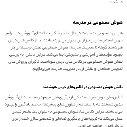
می‌کنند.
هوش مصنوعی در مدرسه
هوش مصنوعی به سرعت در حال تغییر شکل نظام‌های آموزشی در سراسر
جهان است و مدارس نیز از این تحول بی‌بهره نمانده‌اند. از کلاس‌های درس
هوشمند گرفته تا مدیریت مدرسه، هوش مصنوعی نقش برجسته‌ای در
بهبود فرآیندهای آموزشی و مدیریتی ایفا می‌کند. در این بخش، به بررسی
نقش هوش مصنوعی در کلاس‌های درس هوشمند، تأثیر آن بر روش‌های
تدریس معلمان، و نقش آن در مدیریت مدرسه می‌پردازیم.
نقش هوش مصنوعی در کلاس‌های درس هوشمند
کلاس‌های درس هوشمند یکی از نوآوری‌های مهم در سیستم‌های آموزشی
مدرن هستند که با استفاده از فناوری‌های پیشرفته، محیط یادگیری را بهبود
می‌بخشند. در این کلاس‌ها، هوش مصنوعی به عنوان یک عنصر کلیدی
عمل می‌کند که تجربه‌های یادگیری تعاملی و شخصی‌سازی شده را برای
دانش‌آموزان فراهم می‌آورد.