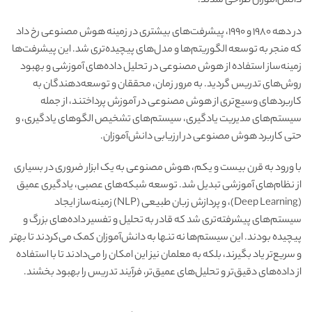
دانش‌آموزان طراحی شدند.
در دهه ۱۹۸۰ و ۱۹۹۰، پیشرفت‌های بیشتری در زمینه هوش مصنوعی رخ داد
که منجر به توسعه الگوریتم‌ها و مدل‌های پیچیده‌تری شد. این پیشرفت‌ها
زمینه‌ساز استفاده از هوش مصنوعی در تحلیل داده‌های آموزشی و بهبود
روش‌های تدریس گردید. به مرور زمان، محققان و توسعه‌دهندگان به
کاربردهای وسیع‌تری از هوش مصنوعی در آموزش پرداختند، از جمله
سیستم‌های مدیریت یادگیری، سیستم‌های تشخیص الگوهای یادگیری، و
حتی کاربرد هوش مصنوعی در ارزیابی دانش‌آموزان.
با ورود به قرن بیست و یکم، هوش مصنوعی به یک ابزار ضروری در بسیاری
از نظام‌های آموزشی تبدیل شد. توسعه شبکه‌های عصبی، یادگیری عمیق
(Deep Learning)، و پردازش زبان طبیعی (NLP) زمینه‌ساز ایجاد
سیستم‌های پیشرفته‌تری شد که قادر به تحلیل و تفسیر داده‌های بزرگ و
پیچیده بودند. این سیستم‌ها نه تنها به دانش‌آموزان کمک می‌کردند تا بهتر
و سریع‌تر یاد بگیرند، بلکه به معلمان نیز این امکان را می‌دادند تا با استفاده
از داده‌های دقیق‌تر و تحلیل‌های عمیق‌تر، فرآیند تدریس را بهبود بخشند.