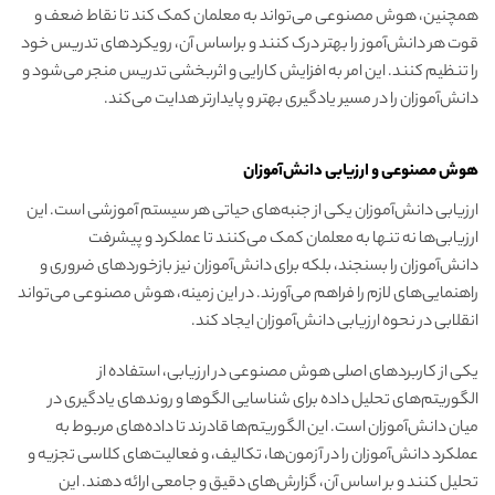
همچنین، هوش مصنوعی می‌تواند به معلمان کمک کند تا نقاط ضعف و
قوت هر دانش‌آموز را بهتر درک کنند و براساس آن، رویکردهای تدریس خود
را تنظیم کنند. این امر به افزایش کارایی و اثربخشی تدریس منجر می‌شود و
دانش‌آموزان را در مسیر یادگیری بهتر و پایدارتر هدایت می‌کند.
هوش مصنوعی و ارزیابی دانش‌آموزان
ارزیابی دانش‌آموزان یکی از جنبه‌های حیاتی هر سیستم آموزشی است. این
ارزیابی‌ها نه تنها به معلمان کمک می‌کنند تا عملکرد و پیشرفت
دانش‌آموزان را بسنجند، بلکه برای دانش‌آموزان نیز بازخوردهای ضروری و
راهنمایی‌های لازم را فراهم می‌آورند. در این زمینه، هوش مصنوعی می‌تواند
انقلابی در نحوه ارزیابی دانش‌آموزان ایجاد کند.
یکی از کاربردهای اصلی هوش مصنوعی در ارزیابی، استفاده از
الگوریتم‌های تحلیل داده برای شناسایی الگوها و روندهای یادگیری در
میان دانش‌آموزان است. این الگوریتم‌ها قادرند تا داده‌های مربوط به
عملکرد دانش‌آموزان را در آزمون‌ها، تکالیف، و فعالیت‌های کلاسی تجزیه و
تحلیل کنند و بر اساس آن، گزارش‌های دقیق و جامعی ارائه دهند. این