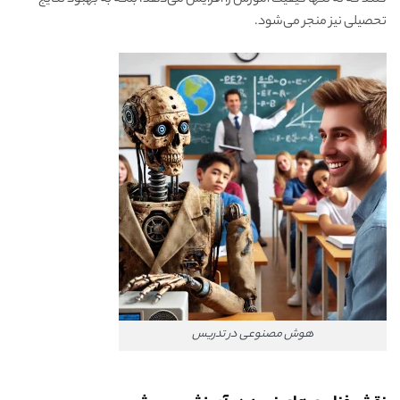
تحصیلی نیز منجر می‌شود.
هوش مصنوعی در تدریس