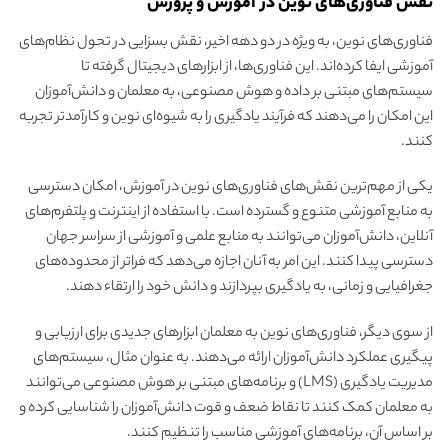
نقش فناوری‌های نوین در آموزش و پرورش
فناوری‌های نوین، به ویژه در دو دهه اخیر، نقش بسزایی در تحول نظام‌های
آموزشی ایفا کرده‌اند. این فناوری‌ها، از ابزارهای دیجیتال گرفته تا
سیستم‌های مبتنی بر داده و هوش مصنوعی، به معلمان و دانش‌آموزان
این امکان را می‌دهند که فرآیند یادگیری را به شیوه‌ای نوین و کارآمدتر تجربه
کنند.
یکی از مهم‌ترین نقش‌های فناوری‌های نوین در آموزش، امکان دسترسی
به منابع آموزشی متنوع و گسترده است. با استفاده از اینترنت و پلتفرم‌های
آنلاین، دانش‌آموزان می‌توانند به منابع علمی و آموزشی از سراسر جهان
دسترسی پیدا کنند. این امر به آنان اجازه می‌دهد که فراتر از محدوده‌های
جغرافیایی و زمانی، به یادگیری بپردازند و دانش خود را ارتقاء دهند.
از سوی دیگر، فناوری‌های نوین به معلمان ابزارهای جدیدی برای ارزیابی و
پیگیری عملکرد دانش‌آموزان ارائه می‌دهند. به عنوان مثال، سیستم‌های
مدیریت یادگیری (LMS) و برنامه‌های مبتنی بر هوش مصنوعی می‌توانند
به معلمان کمک کنند تا نقاط ضعف و قوت دانش‌آموزان را شناسایی کرده و
بر اساس آن، برنامه‌های آموزشی مناسب را تنظیم کنند.