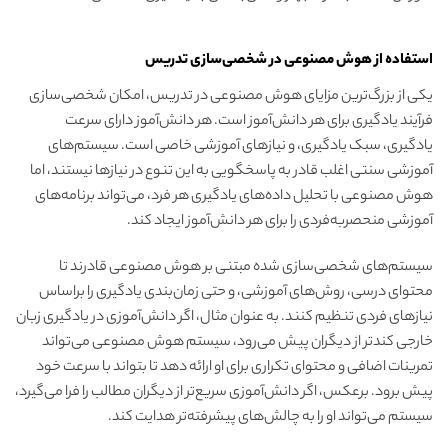
استفاده از هوش مصنوعی در شخصی‌سازی تدریس
یکی از بزرگ‌ترین مزایای هوش مصنوعی در تدریس، امکان شخصی‌سازی
فرآیند یادگیری برای هر دانش‌آموز است. هر دانش‌آموز دارای سرعت
یادگیری، سبک یادگیری، و نیازهای آموزشی خاصی است. سیستم‌های
آموزشی سنتی اغلب قادر به پاسخگویی به این تنوع در نیازها نیستند، اما
هوش مصنوعی با تحلیل داده‌های یادگیری هر فرد، می‌تواند برنامه‌های
آموزشی منحصربه‌فردی را برای هر دانش‌آموز ایجاد کند.
سیستم‌های شخصی‌سازی شده مبتنی بر هوش مصنوعی قادرند تا
محتوای درسی، روش‌های آموزشی، و حتی زمان‌بندی یادگیری را براساس
نیازهای فردی تنظیم کنند. به عنوان مثال، اگر دانش‌آموزی در یادگیری زبان
خارجی کندتر از دیگران پیش می‌رود، سیستم هوش مصنوعی می‌تواند
تمرینات اضافی و محتوای تکراری برای او ارائه دهد تا بتواند با سرعت خود
پیش برود. برعکس، اگر دانش‌آموزی سریع‌تر از دیگران مطالب را فرا می‌گیرد،
سیستم می‌تواند او را به چالش‌های پیشرفته‌تر هدایت کند.