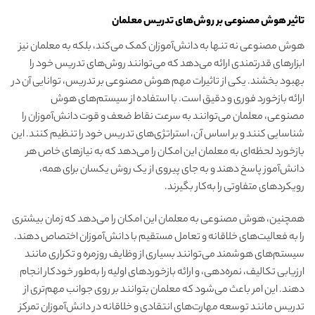
تاثیر هوش مصنوعی بر روش‌های تدریس معلمان
هوش مصنوعی نه تنها به دانش‌آموزان کمک می‌کند، بلکه به معلمان نیز
ابزارهای قدرتمندی ارائه می‌دهد که می‌توانند روش‌های تدریس خود را
بهبود بخشند. یکی از تاثیرات مهم هوش مصنوعی بر تدریس، توانایی آن در
ارائه بازخورد فوری و دقیق است. با استفاده از سیستم‌های هوش
مصنوعی، معلمان می‌توانند به سرعت نقاط ضعف و قوت دانش‌آموزان را
شناسایی کنند و بر اساس آن، استراتژی‌های تدریس خود را تنظیم کنند. این
بازخورد لحظه‌ای به معلمان این امکان را می‌دهد که به نیازهای خاص هر
دانش‌آموز پاسخ دهند و به جای پیروی از یک روش یکسان برای همه،
رویکردهای متفاوتی را به‌کار بگیرند.
همچنین، هوش مصنوعی به معلمان این امکان را می‌دهد که زمان بیشتری
را به فعالیت‌های خلاقانه و تعامل مستقیم با دانش‌آموزان اختصاص دهند.
سیستم‌های هوشمند می‌توانند بسیاری از وظایف روزمره و تکراری مانند
ارزیابی تکالیف، نمره‌دهی، و ارائه بازخوردهای اولیه را به‌طور خودکار انجام
دهند. این امر باعث می‌شود که معلمان بتوانند بر روی جوانب مهم‌تری از
تدریس مانند توسعه مهارت‌های انتقادی و خلاقانه در دانش‌آموزان تمرکز