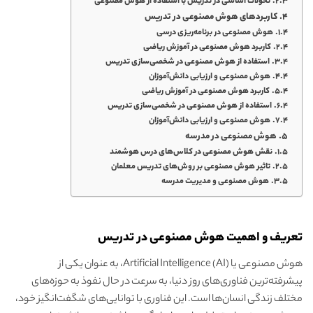
تحولات اساسی در تدریس با استفاده از هوش مصنوعی
کاربردهای هوش مصنوعی در تدریس
هوش مصنوعی در برنامه‌ریزی درسی
کاربرد هوش مصنوعی در آموزش ریاضی
استفاده از هوش مصنوعی در شخصی‌سازی تدریس
هوش مصنوعی و ارزیابی دانش‌آموزان
کاربرد هوش مصنوعی در آموزش ریاضی
استفاده از هوش مصنوعی در شخصی‌سازی تدریس
هوش مصنوعی و ارزیابی دانش‌آموزان
هوش مصنوعی در مدرسه
نقش هوش مصنوعی در کلاس‌های درس هوشمند
تاثیر هوش مصنوعی بر روش‌های تدریس معلمان
هوش مصنوعی و مدیریت مدرسه
تعریف و اهمیت هوش مصنوعی در تدریس
هوش مصنوعی یا Artificial Intelligence (AI)، به عنوان یکی از
پیشرفته‌ترین فناوری‌های روز دنیا، به سرعت در حال نفوذ به حوزه‌های
مختلف زندگی انسان‌ها است. این فناوری با توانایی‌های شگفت‌انگیز خود،