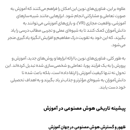
علاوه بر این، فناوری‌های نوین این امکان را فراهم می‌کنند که آموزش به
صورت تعاملی و مشارکتی انجام شود. ابزارهایی مانند شبیه‌سازهای
آموزشی، واقعیت مجازی (VR)، و بازی‌های آموزشی می‌توانند به
دانش‌آموزان کمک کنند تا به شیوه‌ای عملی و تجربی مطالب درسی را یاد
بگیرند، که این خود به تقویت درک مفاهیم و افزایش انگیزه یادگیری منجر
می‌شود.
به طور کلی، فناوری‌های نوین با ارائه ابزارها و روش‌های جدید، آموزش و
پرورش را به یک فرآیند پویا، تعاملی و شخصی‌سازی شده تبدیل کرده‌اند. این
تحول نه تنها کیفیت آموزش را ارتقا داده است، بلکه باعث شده تا
دانش‌آموزان به شیوه‌ای مؤثرتر و جذاب‌تر یاد بگیرند و به اهداف تحصیلی
خود دست یابند.
پیشینه تاریخی هوش مصنوعی در آموزش
ظهور و گسترش هوش مصنوعی در جهان آموزش