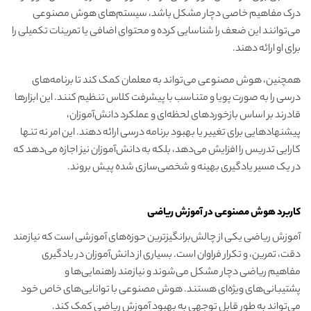
درک مفاهیم خاصی دچار مشکل باشد، سیستم‌های هوش مصنوعی
می‌توانند این ضعف را شناسایی کرده و محتوای اضافی یا تمرینات تکمیلی را
برای او ارائه دهند.
همچنین، هوش مصنوعی می‌تواند به معلمان کمک کند تا برنامه‌های
درسی را به صورت پویا و متناسب با پیشرفت کلاس تنظیم کنند. این ابزارها
قادرند بر اساس بازخوردهای لحظه‌ای و عملکرد دانش‌آموزان،
پیشنهادهایی برای تغییر یا بهبود برنامه درسی ارائه دهند. این امر نه تنها
کارایی تدریس را افزایش می‌دهد، بلکه به دانش‌آموزان نیز اجازه می‌دهد که
در یک مسیر یادگیری بهینه و شخصی‌سازی شده پیش بروند.
کاربرد هوش مصنوعی در آموزش ریاضی
آموزش ریاضی یکی از چالش‌برانگیزترین حوزه‌های آموزشی است که نیازمند
دقت، تمرین، و تکرار فراوان است. بسیاری از دانش‌آموزان در یادگیری
مفاهیم ریاضی دچار مشکل می‌شوند و نیازمند راهنمایی‌ها و
پشتیبانی‌های ویژه‌ای هستند. هوش مصنوعی با توانایی‌های خاص خود
می‌تواند به طور قابل توجهی به بهبود آموزش ریاضی کمک کند.