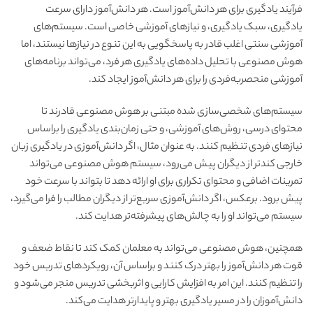
فرآیند یادگیری برای هر دانش‌آموز است. هر دانش‌آموز دارای سرعت
یادگیری، سبک یادگیری، و نیازهای آموزشی خاصی است. سیستم‌های
آموزشی سنتی اغلب قادر به پاسخگویی به این تنوع در نیازها نیستند، اما
هوش مصنوعی با تحلیل داده‌های یادگیری هر فرد، می‌تواند برنامه‌های
آموزشی منحصربه‌فردی را برای هر دانش‌آموز ایجاد کند.
سیستم‌های شخصی‌سازی شده مبتنی بر هوش مصنوعی قادرند تا
محتوای درسی، روش‌های آموزشی، و حتی زمان‌بندی یادگیری را براساس
نیازهای فردی تنظیم کنند. به عنوان مثال، اگر دانش‌آموزی در یادگیری زبان
خارجی کندتر از دیگران پیش می‌رود، سیستم هوش مصنوعی می‌تواند
تمرینات اضافی و محتوای تکراری برای او ارائه دهد تا بتواند با سرعت خود
پیش برود. برعکس، اگر دانش‌آموزی سریع‌تر از دیگران مطالب را فرا می‌گیرد،
سیستم می‌تواند او را به چالش‌های پیشرفته‌تر هدایت کند.
همچنین، هوش مصنوعی می‌تواند به معلمان کمک کند تا نقاط ضعف و
قوت هر دانش‌آموز را بهتر درک کنند و براساس آن، رویکردهای تدریس خود
را تنظیم کنند. این امر به افزایش کارایی و اثربخشی تدریس منجر می‌شود و
دانش‌آموزان را در مسیر یادگیری بهتر و پایدارتر هدایت می‌کند.