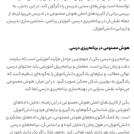
توانسته است روش‌های سنتی تدریس را دگرگون کند. در این بخش، به
بررسی برخی از کاربردهای اصلی هوش مصنوعی در تدریس می‌پردازیم، از
جمله نقش آن در برنامه‌ریزی درسی، آموزش ریاضی، شخصی‌سازی تدریس،
و ارزیابی دانش‌آموزان.
هوش مصنوعی در برنامه‌ریزی درسی
برنامه‌ریزی درسی یکی از مهم‌ترین مراحل فرآیند آموزشی است که نیازمند
دقت و زمان زیادی است. معلمان و برنامه‌ریزان آموزشی باید محتوای درسی،
توالی مطالب، و نیازهای یادگیری دانش‌آموزان را به‌گونه‌ای تنظیم کنند که
یادگیری به بهترین شکل ممکن صورت گیرد. در این میان، هوش مصنوعی
می‌تواند نقش بسزایی در بهینه‌سازی برنامه‌ریزی درسی ایفا کند.
یکی از کاربردهای اصلی هوش مصنوعی در این زمینه، تحلیل داده‌های
آموزشی برای شناسایی الگوهای یادگیری و نیازهای فردی دانش‌آموزان
است. به کمک الگوریتم‌های هوش مصنوعی، می‌توان داده‌های عملکردی
دانش‌آموزان در طول زمان را تحلیل کرده و بر اساس آن، برنامه‌های درسی
مناسبی برای هر دانش‌آموز طراحی کرد. به‌طور مثال، اگر یک دانش‌آموز در