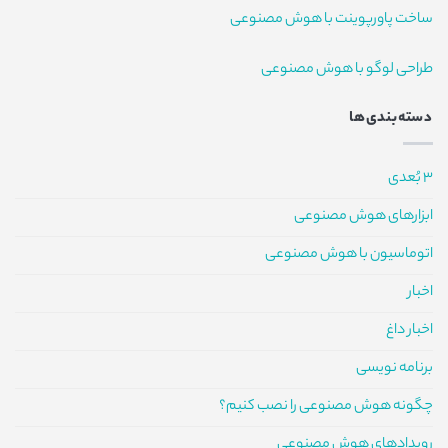
ساخت پاورپوینت با هوش مصنوعی
طراحی لوگو با هوش مصنوعی
دسته‌بندی‌ها
3 بُعدی
ابزارهای هوش مصنوعی
اتوماسیون با هوش مصنوعی
اخبار
اخبار داغ
برنامه نویسی
چگونه هوش مصنوعی را نصب کنیم؟
رویدادهای هوش مصنوعی