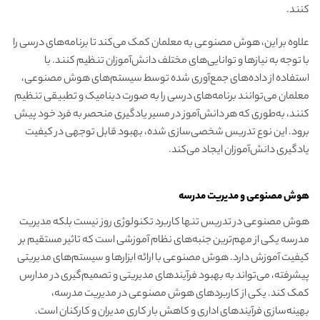
کنند.
علاوه بر این، هوش مصنوعی به معلمان کمک می‌کند تا برنامه‌های درسی را
با توجه به نیازها و توانایی‌های مختلف دانش‌آموزان تنظیم کنند. با
استفاده از داده‌های جمع‌آوری شده توسط سیستم‌های هوش مصنوعی،
معلمان می‌توانند برنامه‌های درسی را به صورت دینامیک و تطبیقی تنظیم
کنند، به‌طوری که هر دانش‌آموز در مسیر یادگیری منحصر به فرد خود پیش
برود. این نوع تدریس شخصی‌سازی شده، بهبود قابل توجهی در کیفیت
یادگیری دانش‌آموزان ایجاد می‌کند.
هوش مصنوعی و مدیریت مدرسه
هوش مصنوعی در تدریس تنها کاربرد تکنولوژی روز نیست بلکه مدیریت
مدرسه یکی از مهم‌ترین جنبه‌های نظام آموزشی است که تاثیر مستقیم بر
کیفیت آموزش دارد. هوش مصنوعی با ارائه ابزارها و سیستم‌های مدیریتی
پیشرفته، می‌تواند به بهبود فرآیندهای مدیریتی و تصمیم‌گیری در مدارس
کمک کند. یکی از کاربردهای هوش مصنوعی در مدیریت مدرسه،
بهینه‌سازی فرآیندهای اداری و کاهش بار کاری مدیران و کارکنان است.