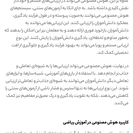
علاوه بر این، هوش مصنوعی می‌تواند در ارزیابی‌های مستمر و خودکار
نقش کلیدی داشته باشد. به جای اتکا به آزمون‌های سنتی، سیستم‌های
هوش مصنوعی می‌توانند به‌صورت پیوسته و در طول فرآیند یادگیری،
عملکرد دانش‌آموزان را ارزیابی کنند. این ارزیابی‌ها می‌توانند به
دانش‌آموزان بازخورد فوری ارائه دهند و به معلمان نیز این امکان را بدهند که
به‌طور مداوم و لحظه‌ای، یادگیری دانش‌آموزان را پایش کنند. این نوع
ارزیابی مستمر و پویا می‌تواند به بهبود فرآیند یادگیری و جلوگیری از افت
تحصیلی کمک کند.
در نهایت، هوش مصنوعی می‌تواند ارزیابی‌ها را به شیوه‌ای تعاملی و
جذاب‌تر انجام دهد. با استفاده از بازی‌های آموزشی، شبیه‌سازها، و ابزارهای
تعاملی دیگر، دانش‌آموزان می‌توانند به شیوه‌ای جذاب‌تر و تعاملی‌تر ارزیابی
شوند. این نوع ارزیابی‌ها نه تنها استرس و فشار ناشی از آزمون‌های سنتی را
کاهش می‌دهند، بلکه به تقویت یادگیری و درک عمیق‌تر مفاهیم نیز کمک
می‌کنند.
کاربرد هوش مصنوعی در آموزش ریاضی