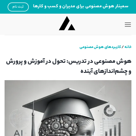
Ski
سمینار هوش مصنوعی برای مدیران و کسب و کارها
ثبت نام
t
conten
خانه
/
کاربردهای هوش مصنوعی
هوش مصنوعی در تدریس: تحول در آموزش و پرورش
و چشم‌اندازهای آینده