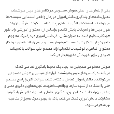
یکی از نقش‌های اصلی هوش مصنوعی در کلاس‌های درس هوشمند،
تحلیل داده‌های یادگیری دانش‌آموزان در زمان واقعی است. این سیستم‌ها
می‌توانند با استفاده از الگوریتم‌های پیشرفته، عملکرد دانش‌آموزان را در
طول درس‌ها و تمرینات پایش کنند و براساس آن، محتوای آموزشی را به‌طور
خودکار تنظیم کنند. به عنوان مثال، اگر دانش‌آموزی در درک یک مفهوم
خاص دچار مشکل شود، سیستم هوش مصنوعی می‌تواند به‌طور خودکار
محتوای اضافی یا توضیحات تکمیلی ارائه دهد و حتی سوالات یا تمرینات
جدیدی را برای تقویت آن مفهوم طراحی کند.
هوش مصنوعی همچنین به ایجاد یک محیط یادگیری تعاملی کمک
می‌کند. در کلاس‌های درس هوشمند، ابزارهای مبتنی بر هوش مصنوعی
می‌توانند با دانش‌آموزان تعامل داشته باشند، سوالات آنان را پاسخ دهند و
حتی با استفاده از شبیه‌سازها و واقعیت افزوده، تجربه‌های یادگیری عملی و
واقعی‌تری ایجاد کنند. این نوع یادگیری تعاملی نه تنها به افزایش انگیزه و
مشارکت دانش‌آموزان کمک می‌کند، بلکه به بهبود درک عمیق‌تر مفاهیم
نیز منجر می‌شود.