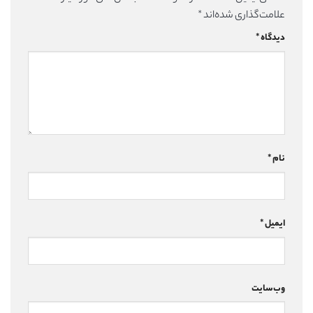
علامت‌گذاری شده‌اند
*
دیدگاه
*
نام
*
ایمیل
*
وب‌سایت