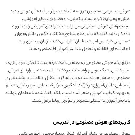
هوش مصنوعی همچنین در زمینه ایجاد محتوا و برنامه‌های درسی جدید
نقش مهمی ایفا کرده است. با تحلیل داده‌ها و روندهای آموزشی،
سیستم‌های هوش مصنوعی می‌توانند محتواهای آموزشی را به‌صورت
خودکار تولید کنند که با نیازها و سطوح مختلف یادگیری دانش‌آموزان
همخوانی دارد. این امر به معلمان اجازه می‌دهد تا زمان بیشتری را به
فعالیت‌های خلاقانه و تعامل با دانش‌آموزان اختصاص دهند.
در نهایت، هوش مصنوعی به معلمان کمک کرده است تا نقش خود را از یک
منبع دانش به یک مربی و راهنما تغییر دهند. با استفاده از ابزارهای هوش
مصنوعی، معلمان می‌توانند به جای تمرکز بر انتقال اطلاعات، بر پشتیبانی و
راهنمایی دانش‌آموزان در فرآیند یادگیری تمرکز کنند. این تغییر نقش نه تنها
به بهبود کیفیت آموزش منجر شده است، بلکه باعث شده تا معلمان بتوانند
با دانش‌آموزان به شکلی عمیق‌تر و مؤثرتر ارتباط برقرار کنند.
کاربردهای هوش مصنوعی در تدریس
هوش مصنوعی در دنیای آموزش نقش بسیار مهمی را ایفا می‌کند و