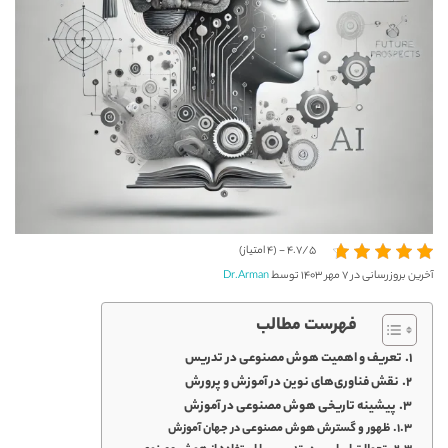
4.7/5 - (4 امتیاز)
آخرین بروزرسانی در ۷ مهر ۱۴۰۳ توسط
Dr.Arman
فهرست مطالب
تعریف و اهمیت هوش مصنوعی در تدریس
نقش فناوری‌های نوین در آموزش و پرورش
پیشینه تاریخی هوش مصنوعی در آموزش
ظهور و گسترش هوش مصنوعی در جهان آموزش