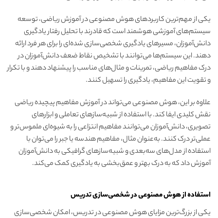
یکی از مهم‌ترین کاربردهای هوش مصنوعی در آموزش ریاضی، توسعه
سیستم‌های آموزشی هوشمند است که قادرند با تحلیل رفتار یادگیری
دانش‌آموزان، مسیرهای یادگیری شخصی‌سازی شده‌ای را برای هر فرد ارائه
دهند. این سیستم‌ها می‌توانند با تشخیص نقاط ضعف دانش‌آموزان در
درک مفاهیم ریاضی، تمرینات و مثال‌های مناسب را پیشنهاد دهند و با تکرار
و تقویت این مفاهیم، یادگیری را تسهیل کنند.
علاوه بر این، هوش مصنوعی می‌تواند در آموزش مفاهیم پیچیده ریاضی
نقش کلیدی ایفا کند. با استفاده از شبیه‌سازهای تعاملی و ابزارهای
تصویری، دانش‌آموزان می‌توانند مفاهیم انتزاعی را به شیوه‌ای ملموس‌تر و
عملی‌تر درک کنند. به‌عنوان مثال، مفاهیم هندسه یا جبر را می‌توان با
استفاده از مدل‌های سه‌بعدی و شبیه‌سازهای گرافیکی به دانش‌آموزان
آموزش داد که به درک بهتر و عمق‌بخشی به یادگیری کمک می‌کند.
استفاده از هوش مصنوعی در شخصی‌سازی تدریس
یکی از بزرگ‌ترین مزایای هوش مصنوعی در تدریس، امکان شخصی‌سازی