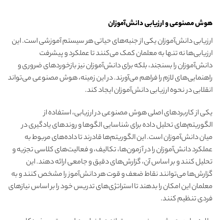
هوش مصنوعی و ارزیابی دانش‌آموزان
ارزیابی دانش‌آموزان یکی از جنبه‌های حیاتی هر سیستم آموزشی است. این
ارزیابی‌ها نه تنها به معلمان کمک می‌کنند تا عملکرد و پیشرفت
دانش‌آموزان را بسنجند، بلکه برای دانش‌آموزان نیز بازخوردهای ضروری و
راهنمایی‌های لازم را فراهم می‌آورند. در این زمینه، هوش مصنوعی می‌تواند
انقلابی در نحوه ارزیابی دانش‌آموزان ایجاد کند.
یکی از کاربردهای اصلی هوش مصنوعی در ارزیابی، استفاده از
الگوریتم‌های تحلیل داده برای شناسایی الگوها و روندهای یادگیری در
میان دانش‌آموزان است. این الگوریتم‌ها قادرند تا داده‌های مربوط به
عملکرد دانش‌آموزان را در آزمون‌ها، تکالیف، و فعالیت‌های کلاسی تجزیه و
تحلیل کنند و بر اساس آن، گزارش‌های دقیق و جامعی ارائه دهند. این
گزارش‌ها می‌توانند نقاط ضعف و قوت هر دانش‌آموز را مشخص کنند و به
معلمان این امکان را بدهند تا استراتژی‌های تدریس خود را بر اساس نیازهای
فردی تنظیم کنند.