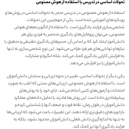
تحولات اساسی در تدریس با استفاده از هوش مصنوعی
استفاده از هوش مصنوعی در تدریس منجر به تحولات اساسی در روش‌ها و
رویکردهای آموزشی شده است. یکی از مهم‌ترین این تحولات،
شخصی‌سازی فرآیند یادگیری است. با استفاده از الگوریتم‌های هوش
مصنوعی، می‌توان پروفایل‌های یادگیری منحصر به فردی برای هر
دانش‌آموز ایجاد کرد که بر اساس آن، مسیرهای یادگیری تطبیقی و منطبق با
نیازها و توانایی‌های هر فرد طراحی می‌شود. این نوع شخصی‌سازی نه تنها
به افزایش کارایی یادگیری کمک می‌کند، بلکه انگیزه و مشارکت
دانش‌آموزان را نیز افزایش می‌دهد.
یکی دیگر از تحولات اساسی، تغییر در نحوه ارزیابی و سنجش دانش‌آموزان
است. با استفاده از هوش مصنوعی، ارزیابی‌های سنتی که اغلب به صورت
امتحانات و آزمون‌های کتبی انجام می‌شد، جای خود را به روش‌های
پیشرفته‌تری داده است. این روش‌ها قادرند با تحلیل داده‌های عملکرد
دانش‌آموزان در طول زمان، نقاط قوت و ضعف آنها را شناسایی کرده و
بازخوردهای دقیق‌تری ارائه دهند. این تغییرات باعث می‌شود که ارزیابی‌ها
نه تنها به اندازه‌گیری دانش فعلی دانش‌آموزان محدود نشود، بلکه به
فرآیند یادگیری آنها نیز کمک کند.