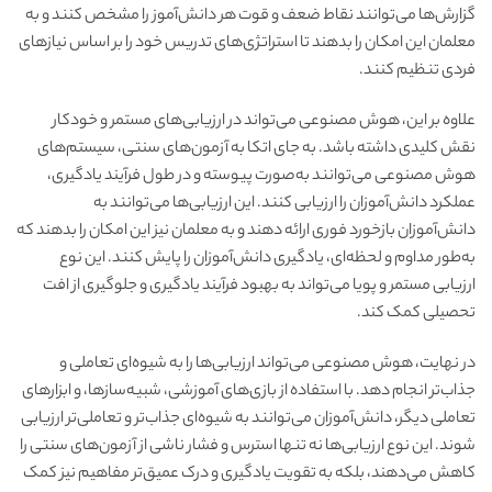
گزارش‌ها می‌توانند نقاط ضعف و قوت هر دانش‌آموز را مشخص کنند و به
معلمان این امکان را بدهند تا استراتژی‌های تدریس خود را بر اساس نیازهای
فردی تنظیم کنند.
علاوه بر این، هوش مصنوعی می‌تواند در ارزیابی‌های مستمر و خودکار
نقش کلیدی داشته باشد. به جای اتکا به آزمون‌های سنتی، سیستم‌های
هوش مصنوعی می‌توانند به‌صورت پیوسته و در طول فرآیند یادگیری،
عملکرد دانش‌آموزان را ارزیابی کنند. این ارزیابی‌ها می‌توانند به
دانش‌آموزان بازخورد فوری ارائه دهند و به معلمان نیز این امکان را بدهند که
به‌طور مداوم و لحظه‌ای، یادگیری دانش‌آموزان را پایش کنند. این نوع
ارزیابی مستمر و پویا می‌تواند به بهبود فرآیند یادگیری و جلوگیری از افت
تحصیلی کمک کند.
در نهایت، هوش مصنوعی می‌تواند ارزیابی‌ها را به شیوه‌ای تعاملی و
جذاب‌تر انجام دهد. با استفاده از بازی‌های آموزشی، شبیه‌سازها، و ابزارهای
تعاملی دیگر، دانش‌آموزان می‌توانند به شیوه‌ای جذاب‌تر و تعاملی‌تر ارزیابی
شوند. این نوع ارزیابی‌ها نه تنها استرس و فشار ناشی از آزمون‌های سنتی را
کاهش می‌دهند، بلکه به تقویت یادگیری و درک عمیق‌تر مفاهیم نیز کمک