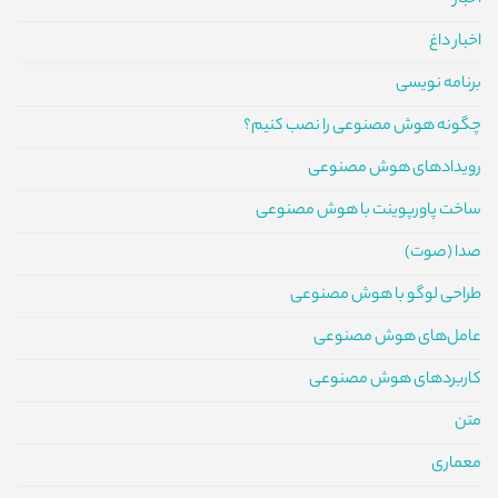
اخبار
اخبار داغ
برنامه نویسی
چگونه هوش مصنوعی را نصب کنیم؟
رویدادهای هوش مصنوعی
ساخت پاورپوینت با هوش مصنوعی
صدا (صوت)
طراحی لوگو با هوش مصنوعی
عامل‌های هوش مصنوعی
کاربردهای هوش مصنوعی
متن
معماری