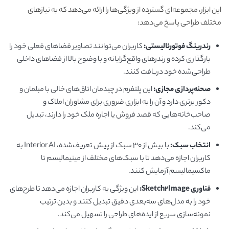
این ابزار، مجموعه‌ای گسترده از ویژگی‌ها را ارائه می‌دهد که به نیازهای
مختلف طراحی پاسخ می‌دهد:
رندرینگ فوتورئالیستی:
کاربران می‌توانند تصاویر فضاهای فعلی خود را
بارگذاری کرده و رندرهای واقع‌گرایانه و با وضوح بالا از فضاهای داخلی
طراحی‌شده خود دریافت کنند.
صحنه‌پردازی مجازی:
این پلتفرم در چیدمان اتاق‌های خالی با مبلمان و
دکور برتری دارد و آن را به ابزاری ضروری برای مشاوران املاک و
صاحب‌خانه‌هایی که قصد فروش یا اجاره ملک خود را دارند، تبدیل
می‌کند.
انتخاب سبک:
با بیش از ۳۰ سبک از پیش تعریف‌شده، Interior AI به
کاربران اجازه می‌دهد تا با سبک‌های مختلف از مینیمالیسم تا
ماکسیمالیسم آزمایش کنند.
فناوری Sketch2Image:
این ویژگی به کاربران اجازه می‌دهد تا طرح‌های
خود را به مدل‌های سه‌بعدی دقیق تبدیل کنند و بدین ترتیب
نمونه‌سازی سریع از ایده‌های طراحی را تسهیل می‌کند.