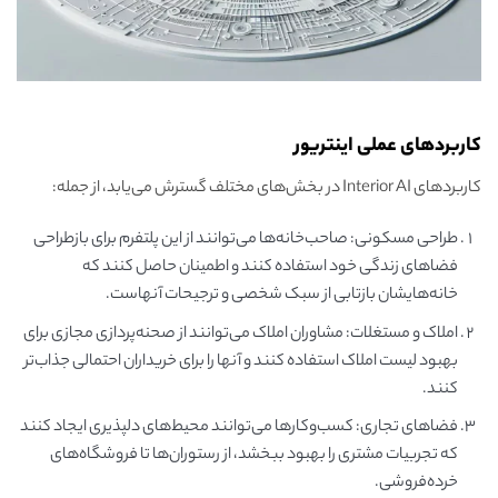
کاربردهای عملی اینتریور
کاربردهای Interior AI در بخش‌های مختلف گسترش می‌یابد، از جمله:
طراحی مسکونی: صاحب‌خانه‌ها می‌توانند از این پلتفرم برای بازطراحی
فضاهای زندگی خود استفاده کنند و اطمینان حاصل کنند که
خانه‌هایشان بازتابی از سبک شخصی و ترجیحات آنهاست.
املاک و مستغلات: مشاوران املاک می‌توانند از صحنه‌پردازی مجازی برای
بهبود لیست املاک استفاده کنند و آنها را برای خریداران احتمالی جذاب‌تر
کنند.
فضاهای تجاری: کسب‌وکارها می‌توانند محیط‌های دلپذیری ایجاد کنند
که تجربیات مشتری را بهبود ببخشد، از رستوران‌ها تا فروشگاه‌های
خرده‌فروشی.