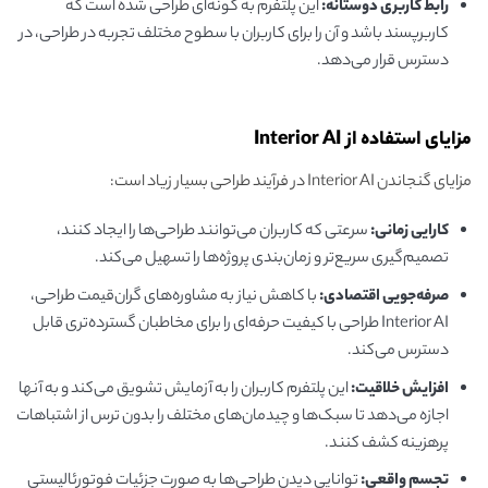
رابط کاربری دوستانه:
این پلتفرم به گونه‌ای طراحی شده است که
کاربرپسند باشد و آن را برای کاربران با سطوح مختلف تجربه در طراحی، در
دسترس قرار می‌دهد.
مزایای استفاده از Interior AI
مزایای گنجاندن Interior AI در فرآیند طراحی بسیار زیاد است:
کارایی زمانی:
سرعتی که کاربران می‌توانند طراحی‌ها را ایجاد کنند،
تصمیم‌گیری سریع‌تر و زمان‌بندی پروژه‌ها را تسهیل می‌کند.
صرفه‌جویی اقتصادی:
با کاهش نیاز به مشاوره‌های گران‌قیمت طراحی،
Interior AI طراحی با کیفیت حرفه‌ای را برای مخاطبان گسترده‌تری قابل
دسترس می‌کند.
افزایش خلاقیت:
این پلتفرم کاربران را به آزمایش تشویق می‌کند و به آنها
اجازه می‌دهد تا سبک‌ها و چیدمان‌های مختلف را بدون ترس از اشتباهات
پرهزینه کشف کنند.
تجسم واقعی:
توانایی دیدن طراحی‌ها به صورت جزئیات فوتورئالیستی