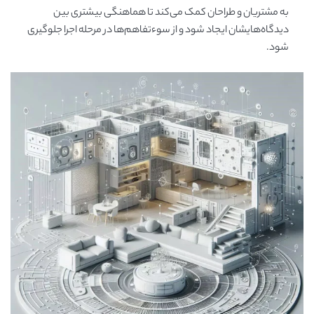
به مشتریان و طراحان کمک می‌کند تا هماهنگی بیشتری بین
دیدگاه‌هایشان ایجاد شود و از سوء‌تفاهم‌ها در مرحله اجرا جلوگیری
شود.