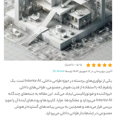
5/5 - (1 امتیاز)
آخرین بروزرسانی در ۱۲ شهریور ۱۴۰۳ توسط
Dr.Arman
یکی از نوآوری‌های برجسته در حوزه طراحی داخلی، Interior AI است: یک
پلتفرم که با استفاده از قدرت هوش مصنوعی، طراحی‌های داخلی
خیره‌کننده و فوتورئالیستی ایجاد می‌کند. این مقاله به جنبه‌های چندگانه
Interior AI می‌پردازد و عملکردها، مزایا، کاربردها و روندهای آینده آن را مورد
بررسی قرار می‌دهد و همچنین به بررسی پیامدهای گسترده‌تر هوش
مصنوعی در چشم‌انداز طراحی داخلی می‌پردازد.