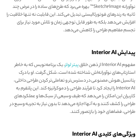
نوآورانه Sketch2Image™ بهره می‌برد که طرح‌های ساده را در عرض چند
ثانیه به رندرهای فوتورئالیستی تبدیل می‌کند. این قابلیت نه تنها خلاقیت را
افزایش می‌دهد بلکه به طور قابل توجهی زمان و تلاش مورد نیاز برای
تجسم مفاهیم طراحی را کاهش می‌دهد.
پیدایش Interior AI
مفهوم Interior AI از ذهن خلاق
پیتر لولز
، یک برنامه‌نویس که به خاطر
استارتاپ‌های نوآورانه‌اش شناخته شده است، شکل گرفت. او با درک
پتانسیل هوش مصنوعی در دسترس‌تر و تعاملی‌تر کردن طراحی داخلی،
Interior AI را ایجاد کرد تا فرآیند طراحی را دموکراتیزه کند. این پلتفرم به
کاربران این امکان را می‌دهد که طیف وسیعی از سبک‌ها و عملکردهای
طراحی را کشف کنند و به آنها اجازه می‌دهد تا بدون نیاز به تجربه وسیع در
طراحی، فضاهای خود را بازتصور کنند.
ویژگی‌های کلیدی Interior AI