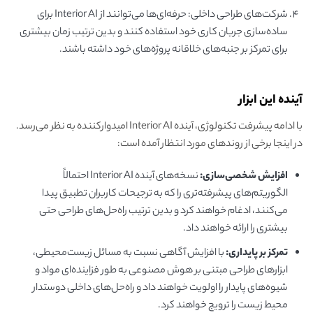
شرکت‌های طراحی داخلی: حرفه‌ای‌ها می‌توانند از Interior AI برای
ساده‌سازی جریان کاری خود استفاده کنند و بدین ترتیب زمان بیشتری
برای تمرکز بر جنبه‌های خلاقانه پروژه‌های خود داشته باشند.
آینده این ابزار
با ادامه پیشرفت تکنولوژی، آینده Interior AI امیدوارکننده به نظر می‌رسد.
در اینجا برخی از روندهای مورد انتظار آمده است:
افزایش شخصی‌سازی:
نسخه‌های آینده Interior AI احتمالاً
الگوریتم‌های پیشرفته‌تری را که به ترجیحات کاربران تطبیق پیدا
می‌کنند، ادغام خواهند کرد و بدین ترتیب راه‌حل‌های طراحی حتی
بیشتری را ارائه خواهند داد.
تمرکز بر پایداری:
با افزایش آگاهی نسبت به مسائل زیست‌محیطی،
ابزارهای طراحی مبتنی بر هوش مصنوعی به طور فزاینده‌ای مواد و
شیوه‌های پایدار را اولویت خواهند داد و راه‌حل‌های داخلی دوستدار
محیط زیست را ترویج خواهند کرد.