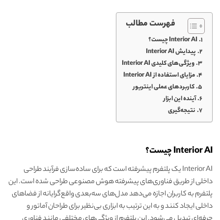
فهرست مطالب
Interior AI چیست؟
پیدایش Interior AI
ویژگی‌های کلیدی Interior AI
مزایای استفاده از Interior AI
کاربردهای عملی اینتریور
آینده این ابزار
نتیجه‌گیری
Interior AI چیست؟
Interior AI یک پلتفرم پیشرفته است که برای ساده‌سازی فرآیند طراحی
داخلی از طریق فناوری‌های پیشرفته هوش مصنوعی طراحی شده است. این
پلتفرم به کاربران اجازه می‌دهد مدل‌های سه‌بعدی واقع‌گرایانه از فضاهای
داخلی ایجاد کنند و به این ترتیب به ابزاری بی‌نظیر برای طراحان آماتور و
حرفه‌ای تبدیل می‌شود. این پلتفرم از ویژگی‌های مختلفی مانند فناوری