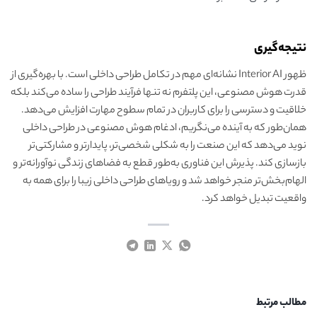
نتیجه‌گیری
ظهور Interior AI نشانه‌ای مهم در تکامل طراحی داخلی است. با بهره‌گیری از
قدرت هوش مصنوعی، این پلتفرم نه تنها فرآیند طراحی را ساده می‌کند بلکه
خلاقیت و دسترسی را برای کاربران در تمام سطوح مهارت افزایش می‌دهد.
همان‌طور که به آینده می‌نگریم، ادغام هوش مصنوعی در طراحی داخلی
نوید می‌دهد که این صنعت را به شکلی شخصی‌تر، پایدارتر و مشارکتی‌تر
بازسازی کند. پذیرش این فناوری به‌طور قطع به فضاهای زندگی نوآورانه‌تر و
الهام‌بخش‌تر منجر خواهد شد و رویاهای طراحی داخلی زیبا را برای همه به
واقعیت تبدیل خواهد کرد.
مطالب مرتبط