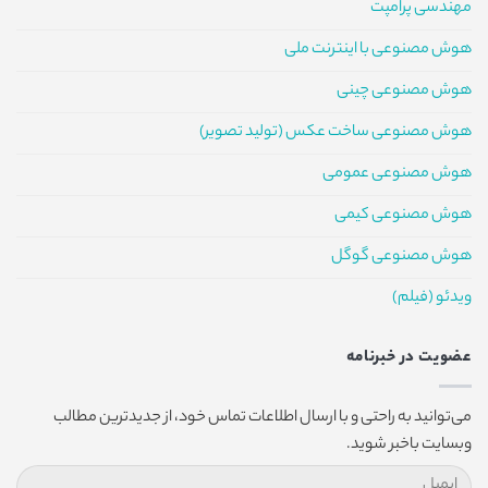
مهندسی پرامپت
هوش مصنوعی با اینترنت ملی
هوش مصنوعی چینی
هوش مصنوعی ساخت عکس (تولید تصویر)
هوش مصنوعی عمومی
هوش مصنوعی کیمی
هوش مصنوعی گوگل
ویدئو (فیلم)
عضویت در خبرنامه
می‌توانید به راحتی و با ارسال اطلاعات تماس خود، از جدیدترین مطالب
وبسایت باخبر شوید.