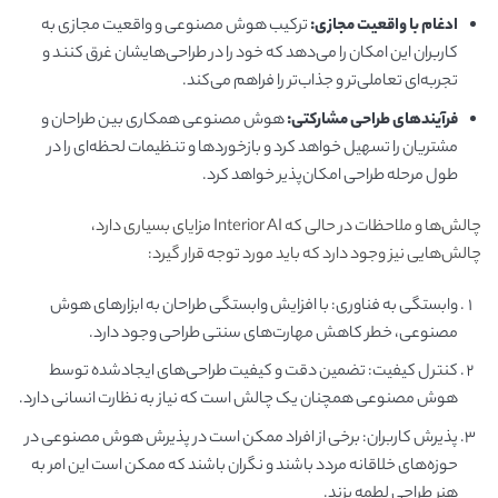
ادغام با واقعیت مجازی:
ترکیب هوش مصنوعی و واقعیت مجازی به
کاربران این امکان را می‌دهد که خود را در طراحی‌هایشان غرق کنند و
تجربه‌ای تعاملی‌تر و جذاب‌تر را فراهم می‌کند.
فرآیندهای طراحی مشارکتی:
هوش مصنوعی همکاری بین طراحان و
مشتریان را تسهیل خواهد کرد و بازخوردها و تنظیمات لحظه‌ای را در
طول مرحله طراحی امکان‌پذیر خواهد کرد.
چالش‌ها و ملاحظات در حالی که Interior AI مزایای بسیاری دارد،
چالش‌هایی نیز وجود دارد که باید مورد توجه قرار گیرد:
وابستگی به فناوری: با افزایش وابستگی طراحان به ابزارهای هوش
مصنوعی، خطر کاهش مهارت‌های سنتی طراحی وجود دارد.
کنترل کیفیت: تضمین دقت و کیفیت طراحی‌های ایجادشده توسط
هوش مصنوعی همچنان یک چالش است که نیاز به نظارت انسانی دارد.
پذیرش کاربران: برخی از افراد ممکن است در پذیرش هوش مصنوعی در
حوزه‌های خلاقانه مردد باشند و نگران باشند که ممکن است این امر به
هنر طراحی لطمه بزند.