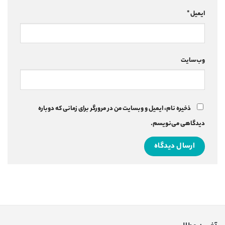
ایمیل
*
وب‌سایت
ذخیره نام، ایمیل و وبسایت من در مرورگر برای زمانی که دوباره
دیدگاهی می‌نویسم.