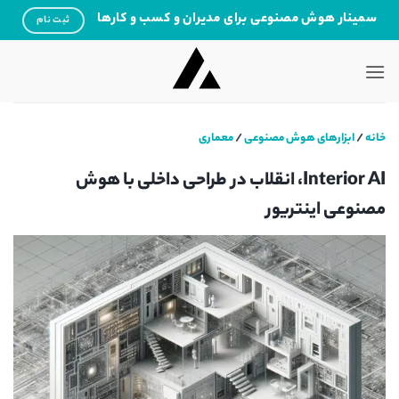
Ski
سمینار هوش مصنوعی برای مدیران و کسب و کارها
ثبت نام
t
conten
خانه
/
ابزارهای هوش مصنوعی
/
معماری
Interior AI، انقلاب در طراحی داخلی با هوش
مصنوعی اینتریور