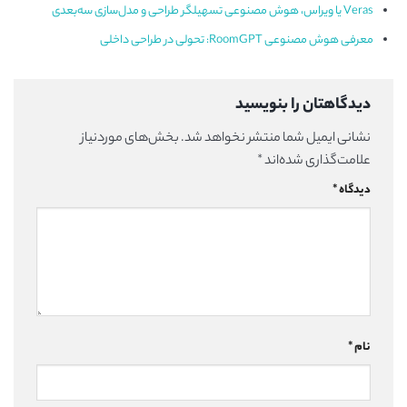
Veras یا ویراس، هوش مصنوعی تسهیلگر طراحی و مدل‌سازی سه‌بعدی
معرفی هوش مصنوعی RoomGPT: تحولی در طراحی داخلی
دیدگاهتان را بنویسید
نشانی ایمیل شما منتشر نخواهد شد.
بخش‌های موردنیاز
علامت‌گذاری شده‌اند
*
دیدگاه
*
نام
*