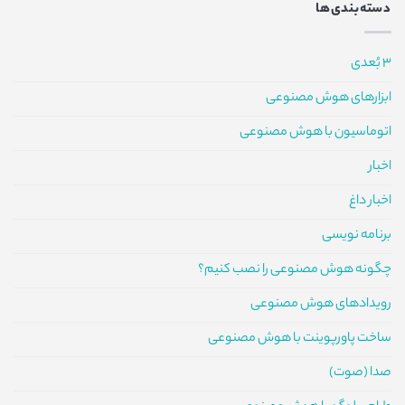
دسته‌بندی‌ها
3 بُعدی
ابزارهای هوش مصنوعی
اتوماسیون با هوش مصنوعی
اخبار
اخبار داغ
برنامه نویسی
چگونه هوش مصنوعی را نصب کنیم؟
رویدادهای هوش مصنوعی
ساخت پاورپوینت با هوش مصنوعی
صدا (صوت)