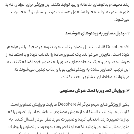
چند دقیقه ویدئوهای خلاقانه و زیبا تولید کنند. این ویژگی برای افرادی که به
طور مستمر به تولید محتوا مشغول هستند، مزیتی بسیار بزرگ محسوب
می‌شود.
۲. تبدیل تصاویر به ویدئوهای هوشمند
Decohere AI قابلیت تبدیل تصاویر ثابت به ویدئوهای متحرک را نیز فراهم
کرده است. کاربران می‌توانند یک تصویر ساده را انتخاب کرده و با استفاده از
هوش مصنوعی، حرکت و جلوه‌های بصری را به تصویر خود اضافه کنند. به
این ترتیب، تصاویر ساده به ویدئوهایی پویا و جذاب تبدیل می‌شوند که
می‌توانند مخاطبان بیشتری را جذب کنند.
۳. ویرایش تصاویر با کمک هوش مصنوعی
یکی از ویژگی‌های مهم دیگر Decohere AI قابلیت ویرایش تصاویر است.
کاربران می‌توانند با استفاده از هوش مصنوعی، بخش‌هایی از تصویر را که
نیاز به تغییر دارند، انتخاب کرده و تغییرات مورد نظر خود را اعمال کنند. به
عنوان مثال، شما می‌توانید لکه‌ها و نقص‌های موجود در تصاویر را برطرف