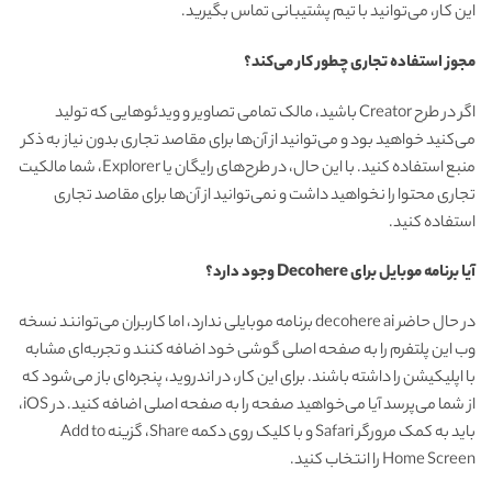
این کار، می‌توانید با تیم پشتیبانی تماس بگیرید.
مجوز استفاده تجاری چطور کار می‌کند؟
اگر در طرح Creator باشید، مالک تمامی تصاویر و ویدئوهایی که تولید
می‌کنید خواهید بود و می‌توانید از آن‌ها برای مقاصد تجاری بدون نیاز به ذکر
منبع استفاده کنید. با این حال، در طرح‌های رایگان یا Explorer، شما مالکیت
تجاری محتوا را نخواهید داشت و نمی‌توانید از آن‌ها برای مقاصد تجاری
استفاده کنید.
آیا برنامه موبایل برای Decohere وجود دارد؟
در حال حاضر decohere ai برنامه موبایلی ندارد، اما کاربران می‌توانند نسخه
وب این پلتفرم را به صفحه اصلی گوشی خود اضافه کنند و تجربه‌ای مشابه
با اپلیکیشن را داشته باشند. برای این کار، در اندروید، پنجره‌ای باز می‌شود که
از شما می‌پرسد آیا می‌خواهید صفحه را به صفحه اصلی اضافه کنید. در iOS،
باید به کمک مرورگر Safari و با کلیک روی دکمه Share، گزینه Add to
Home Screen را انتخاب کنید.