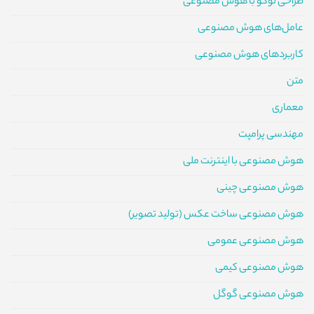
طراحی لوگو با هوش مصنوعی
عامل‌های هوش مصنوعی
کاربردهای هوش مصنوعی
متن
معماری
مهندسی پرامپت
هوش مصنوعی با اینترنت ملی
هوش مصنوعی چینی
هوش مصنوعی ساخت عکس (تولید تصویر)
هوش مصنوعی عمومی
هوش مصنوعی کیمی
هوش مصنوعی گوگل