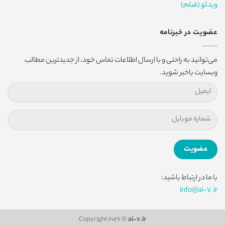
ویدئو (فیلم)
عضویت در خبرنامه
می‌توانید به راحتی و با ارسال اطلاعات تماس خود، از جدیدترین مطالب
وبسایت باخبر شوید.
با ما در ارتباط باشید:
info@ai-7.ir
Copyright 2026 ©
ai-7.ir