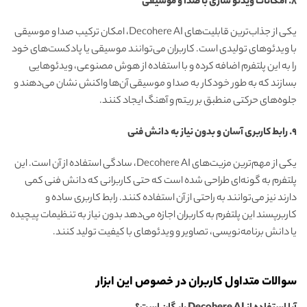
۸. امکانات ویدئو سازی با صدا و موسیقی
یکی از جذاب‌ترین قابلیت‌های Decohere AI، امکان ترکیب صدا و موسیقی
با ویدئوهای تولیدی است. کاربران می‌توانند موسیقی یا پادکست‌های خود
را به این پلتفرم اضافه کرده و با استفاده از هوش مصنوعی، ویدئوهایی
بسازند که به طور خودکار به صدا و موسیقی آن‌ها واکنش نشان می‌دهند و
جلوه‌های حرکتی منطبق بر ریتم و آهنگ ایجاد کنند.
۹. رابط کاربری آسان و بدون نیاز به دانش فنی
یکی از مهم‌ترین مزیت‌های Decohere AI، سادگی استفاده از آن است. این
پلتفرم به گونه‌ای طراحی شده است که حتی کاربرانی که دانش فنی کمی
دارند نیز می‌توانند به راحتی از آن استفاده کنند. رابط کاربری ساده و
کاربرپسند این پلتفرم به کاربران اجازه می‌دهد بدون نیاز به تنظیمات پیچیده
یا دانش برنامه‌نویسی، تصاویر و ویدئوهای با کیفیت تولید کنند.
سوالات متداول کاربران در خصوص این ابزار