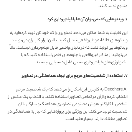
متنوع تولید کنند.
۶. ویدئوهایی که نمی‌توان آن‌ها را فیلم‌برداری کرد
این قابلیت به شما امکان می‌دهد تصاویری را که خودتان تهیه کرده‌اید به
ویدئوهای خلاقانه و غیرواقعی تبدیل کنید. با این ابزار، کاربران می‌توانند
ویدئوهایی تولید کنند که در دنیای واقعی قابل فیلم‌برداری نیستند. مثلاً
می‌توانید از مناظر غیرواقعی یا جلوه‌های خاص استفاده کنید که با
تکنولوژی‌های فیلم‌برداری سنتی قابل دستیابی نیستند.
۷. استفاده از شخصیت‌های مرجع برای ایجاد هماهنگی در تصاویر
Decohere AI به کاربران این امکان را می‌دهد که یک شخصیت مرجع
انتخاب کرده و از آن در تمامی تصاویر استفاده کنند. با انتخاب یک عکس از
شخص یا کاراکتر، هوش مصنوعی تصاویری هماهنگ و سازگار با آن
شخصیت تولید می‌کند. این ویژگی برای پروژه‌هایی که نیاز به هماهنگی در
تصاویر مختلف دارند، بسیار مفید است.