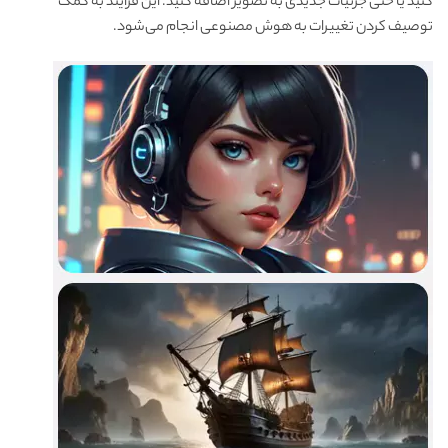
کنید یا حتی جزئیات جدیدی به تصویر اضافه کنید. این فرآیند به کمک
توصیف کردن تغییرات به هوش مصنوعی انجام می‌شود.