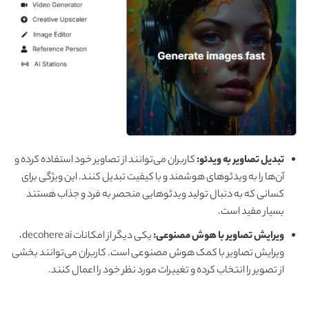
تبدیل تصاویر به ویدئو:
کاربران می‌توانند از تصاویر خود استفاده کرده و
آن‌ها را به ویدئوهای هوشمند و با کیفیت تبدیل کنند. این ویژگی برای
کسانی که به دنبال تولید ویدئوهایی منحصر به فرد و جذاب هستند
بسیار مفید است.
ویرایش تصاویر با هوش مصنوعی:
یکی دیگر از امکانات decohere ai،
ویرایش تصاویر با کمک هوش مصنوعی است. کاربران می‌توانند بخشی
از تصویر را انتخاب کرده و تغییرات مورد نظر خود را اعمال کنند.