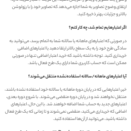
وضوح یک تصویر یا ویدئو را افزایش دهید، این فرآیند ۲ اعتبار هزینه دارد.
ارتقای وضوح تصاویر به شما اجازه می‌دهد که تصاویر خود را با رزولوشن
بالاتر و جزئیات بهتر ذخیره کنید.
اگر اعتبارهایم تمام شد، چه کار کنم؟
در صورتی که اعتبارهای ماهانه یا سالانه شما به اتمام برسد، می‌توانید به
سادگی طرح خود را به یک سطح بالاتر ارتقا دهید یا اعتبارهای اضافی
خریداری کنید. توجه داشته باشید که خرید اعتبار اضافی تنها در صورتی
ممکن است که حساب کاربری شما دارای یک طرح فعال باشد.
آیا اعتبارهای ماهانه/سالانه استفاده‌نشده منتقل می‌شوند؟
خیر، اعتبارهایی که در پایان دوره ماهانه یا سالانه خود استفاده نشده باشند،
منتقل نخواهند شد و در پایان دوره منقضی می‌شوند. با شروع دوره بعدی،
اعتبارهای جدید به حساب شما اضافه خواهند شد. با این حال، اعتبارهای
اضافی که خریداری می‌کنید، منقضی نمی‌شوند و تا زمانی که یک طرح فعال
داشته باشید، می‌توانید از آن‌ها استفاده کنید.