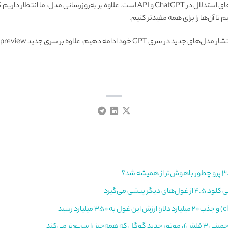
این یک پیش‌نمایش اولیه از این مدل‌های استدلال در ChatGPT و API است. علاوه بر به‌روز
 تا آن‌ها را برای همه مفیدتر کنیم.