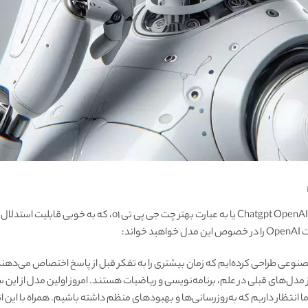
سری جدیدی از مدل‌های Chatgpt OpenAI o1-preview یا به عبارت بهتر
ند:
عی طراحی کرده‌ایم که زمان بیشتری را به تفکر قبل از پاسخ اختصاص می‌دهند
نتظار داریم که به‌روزرسانی‌ها و بهبودهای منظم داشته باشیم. همراه با این انتش