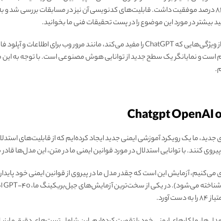
به عنوان یک مدل اولیه، هنوز بسیاری از ویژگی‌هایی که ChatGPT را مفید می‌کند، مانند مرور وب 
دید، ما یک رویکرد آموزشی ایمنی جدید ایجاد کرده‌ایم که از قابلیت‌های استدلال آ
وی کنند. با توانایی استدلال در مورد قوانین ایمنی ما در متن، این مدل‌ها قادر ب
گیری می‌کنیم، آزمایش این است که چقدر مدل ما در پیروی از قوانین ایمنی خود پایدار 