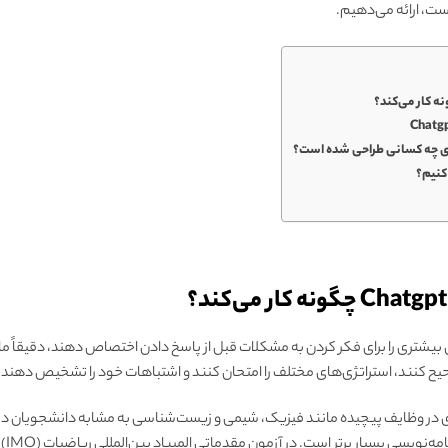
ست، ارائه می‌دهیم.
 کار می‌کند؟
مان بیشتری را برای فکر کردن به مشکلات قبل از پاسخ دادن اختصاص دهند، دقیقاً م
صحیح کنند، استراتژی‌های مختلف را امتحان کنند و اشتباهات خود را تشخیص دهند.
دی در وظایف پیچیده مانند فیزیک، شیمی و زیست‌شناسی به مشابه دانشجویان د