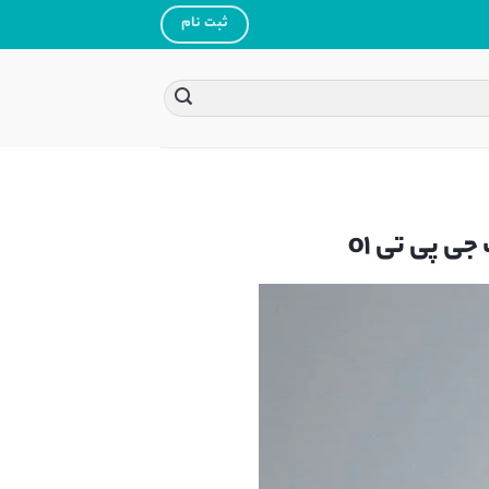
ثبت نام